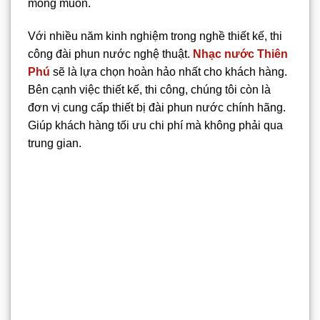
mong muốn.
Với nhiều năm kinh nghiệm trong nghề thiết kế, thi
công đài phun nước nghệ thuật.
Nhạc nước Thiên
Phú
sẽ là lựa chọn hoàn hảo nhất cho khách hàng.
Bên cạnh việc thiết kế, thi công, chúng tôi còn là
đơn vị cung cấp thiết bị đài phun nước chính hãng.
Giúp khách hàng tối ưu chi phí mà không phải qua
trung gian.