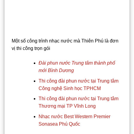
Một số công trình nhạc nước mà Thiên Phú là đơn
vị thi công trọn gói
Đài phun nước Trung tâm thành phố
mới Bình Dương
Thi công đài phun nước tại Trung tâm
Công nghệ Sinh học TPHCM
Thi công đài phun nước tại Trung tâm
Thương mại TP Vĩnh Long
Nhạc nước Best Western Premier
Sonasea Phú Quốc