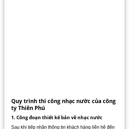
Quy trình thi công nhạc nước của công
ty Thiên Phú
1. Công đoạn thiết kế bản vẽ nhạc nước
Sau khi tiếp nhận thông tin khách hàng liên hệ đến