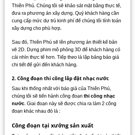
Thiên Phú. Chúng tôi sẽ khảo sát mặt bằng thực tế,
đưa ra phương án xây dựng. Quý khách hàng cần
cung cấp mức dự trù kinh phí để chúng tôi tính toán
xây dựng cho phù hợp.
Sau đó, Thiên Phú sẽ lên phương án thiết kế bản
vẽ 2D. Dựng phim mô phỏng 3D để khách hàng có
cái nhìn thực tế hơn. Tiếp theo là lập bảng báo giá
chi tiết để gửi đến khách hàng.
2. Công đoạn thi công lắp đặt nhạc nước
Sau khi thống nhất với báo giá của Thiên Phú,
chúng tôi sẽ tiến hành công đoạn
thi công nhạc
nước
. Giai đoạn này sẽ được chia ra làm 2 công
đoạn khác nhau đó là :
Công đoạn tại xưởng sản xuất