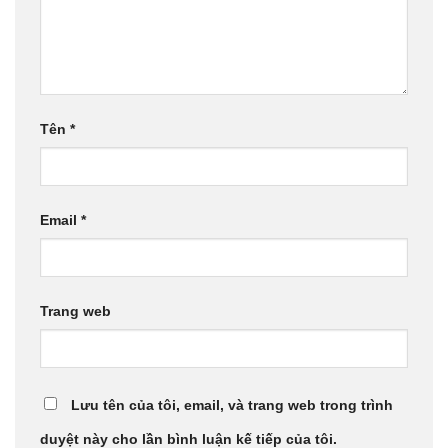
Tên
*
Email
*
Trang web
Lưu tên của tôi, email, và trang web trong trình
duyệt này cho lần bình luận kế tiếp của tôi.