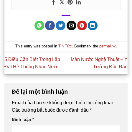
This entry was posted in
Tin Tức
. Bookmark the
permalink
.
5 Điều Cần Biết Trong Lắp
Màn Nước Nghệ Thuật – Ý
Đặt Hệ Thống Nhạc Nước
Tưởng Độc Đáo
Để lại một bình luận
Email của bạn sẽ không được hiển thị công khai.
Các trường bắt buộc được đánh dấu
*
Bình luận
*