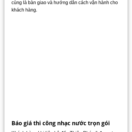
cùng là bàn giao và hướng dẫn cách vận hành cho
khách hàng.
Báo giá thi công nhạc nước trọn gói