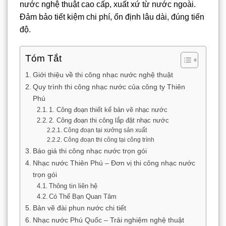
nước nghệ thuật cao cấp, xuất xứ từ nước ngoài.
Đảm bảo tiết kiệm chi phí, ổn định lâu dài, đúng tiến
độ.
Tóm Tắt
Giới thiệu về thi công nhạc nước nghệ thuật
Quy trình thi công nhạc nước của công ty Thiên
Phú
1. Công đoạn thiết kế bản vẽ nhạc nước
2. Công đoạn thi công lắp đặt nhạc nước
Công đoạn tại xưởng sản xuất
Công đoạn thi công tại công trình
Báo giá thi công nhạc nước trọn gói
Nhạc nước Thiên Phú – Đơn vị thi công nhạc nước
trọn gói
Thông tin liên hệ
Có Thể Bạn Quan Tâm
Bản vẽ đài phun nước chi tiết
Nhạc nước Phú Quốc – Trải nghiệm nghệ thuật