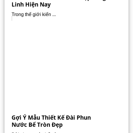
Linh Hiện Nay
Trong thế giới kiến ...
Gợi Ý Mẫu Thiết Kế Đài Phun
Nước Bể Tròn Đẹp