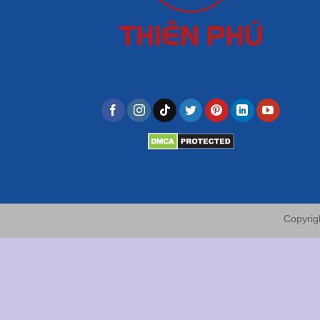
Copyrig