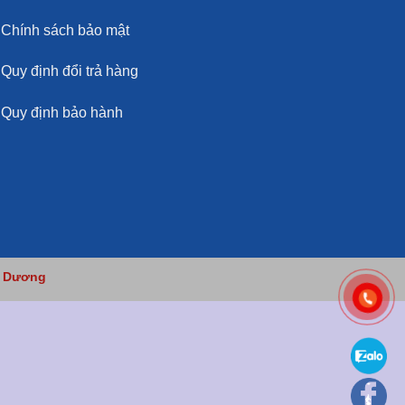
Chính sách bảo mật
Quy định đổi trả hàng
Quy định bảo hành
h Dương