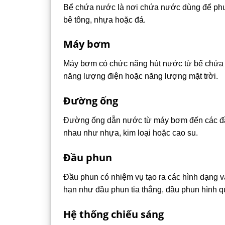
Bể chứa nước là nơi chứa nước dùng để phu
bê tông, nhựa hoặc đá.
Máy bơm
Máy bơm có chức năng hút nước từ bể chứa 
năng lượng điện hoặc năng lượng mặt trời.
Đường ống
Đường ống dẫn nước từ máy bơm đến các đầu
nhau như nhựa, kim loại hoặc cao su.
Đầu phun
Đầu phun có nhiệm vụ tạo ra các hình dạng 
hạn như đầu phun tia thẳng, đầu phun hình qu
Hệ thống chiếu sáng