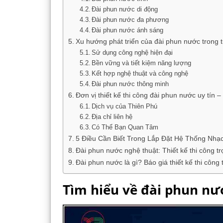
Đài phun nước di động
Đài phun nước đa phương
Đài phun nước ánh sáng
Xu hướng phát triển của đài phun nước trong t
Sử dụng công nghệ hiện đại
Bền vững và tiết kiệm năng lượng
Kết hợp nghệ thuật và công nghệ
Đài phun nước thông minh
Đơn vị thiết kế thi công đài phun nước uy tín 
Dịch vụ của Thiên Phú
Địa chỉ liên hệ
Có Thể Bạn Quan Tâm
5 Điều Cần Biết Trong Lắp Đặt Hệ Thống Nhạ
Đài phun nước nghệ thuật: Thiết kế thi công tr
Đài phun nước là gì? Báo giá thiết kế thi công 
Tìm hiểu về đài phun nư