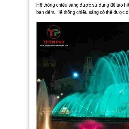
Hệ thống chiếu sáng được sử dụng để tạo hi
ban đêm. Hệ thống chiếu sáng có thể được đi