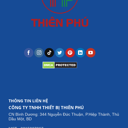
THÔNG TIN LIÊN HỆ
CÔNG TY TNHH THIẾT BỊ THIÊN PHÚ
CN Bình Dương: 344 Nguyễn Đức Thuận, P.Hiệp Thành, Thủ
Dầu Một, BD