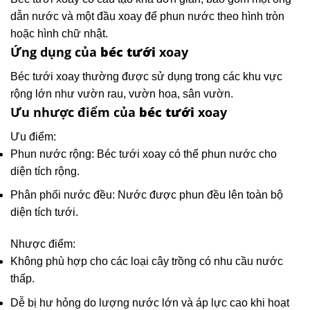
dẫn nước và một đầu xoay để phun nước theo hình tròn
hoặc hình chữ nhật.
Ứng dụng của
béc tưới
xoay
Béc tưới xoay thường được sử dụng trong các khu vực
rộng lớn như vườn rau, vườn hoa, sân vườn.
Ưu nhược điểm của
béc tưới
xoay
Ưu điểm:
Phun nước rộng: Béc tưới xoay có thể phun nước cho
diện tích rộng.
Phân phối nước đều: Nước được phun đều lên toàn bộ
diện tích tưới.
Nhược điểm:
Không phù hợp cho các loại cây trồng có nhu cầu nước
thấp.
Dễ bị hư hỏng do lượng nước lớn và áp lực cao khi hoạt