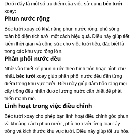
Dưới đây là một số ưu điểm của việc sử dụng
béc tưới
xoay:
Phun nước rộng
Béc tưới xoay có khả năng phun nước rộng, phủ sóng
toàn bộ diện tích tưới một cách hiệu quả. Điều này giúp tiết
kiệm thời gian và công sức cho việc tưới tiêu, đặc biệt là
trong các khu vực rộng lớn.
Phân phối nước đều
Nhờ vào thiết kế phun nước theo hình tròn hoặc hình chữ
nhật,
béc tưới
xoay giúp phân phối nước đều đến từng
điểm trong khu vực tưới. Điều này giúp đảm bảo rằng mọi
cây trồng đều nhận được lượng nước cần thiết để phát
triển mạnh mẽ.
Linh hoạt trong việc điều chỉnh
Béc tưới xoay cho phép bạn linh hoạt điều chỉnh góc phun
và khoảng cách phun nước, phù hợp với từng loại cây
trồng và kích thước khu vực tưới. Điều này giúp tối ưu hóa