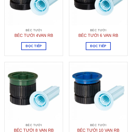
BÉC TƯỚI
BÉC TƯỚI
BÉC TƯỚI 4VAN RB
BÉC TƯỚI 6 VAN RB
ĐỌC TIẾP
ĐỌC TIẾP
BÉC TƯỚI
BÉC TƯỚI
BÉC TƯỚI 8 VAN RB
BÉC TƯỚI 10 VAN RB