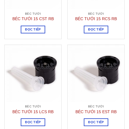
BÉC TƯỚI
BÉC TƯỚI
BÉC TƯỚI 15 CST RB
BÉC TƯỚI 15 RCS RB
ĐỌC TIẾP
ĐỌC TIẾP
BÉC TƯỚI
BÉC TƯỚI
BÉC TƯỚI 15 LCS RB
BÉC TƯỚI 15 EST RB
ĐỌC TIẾP
ĐỌC TIẾP