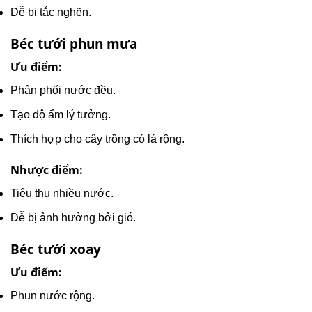
Dễ bị tắc nghẽn.
Béc tưới phun mưa
Ưu điểm:
Phân phối nước đều.
Tạo độ ẩm lý tưởng.
Thích hợp cho cây trồng có lá rộng.
Nhược điểm:
Tiêu thụ nhiều nước.
Dễ bị ảnh hưởng bởi gió.
Béc tưới xoay
Ưu điểm:
Phun nước rộng.