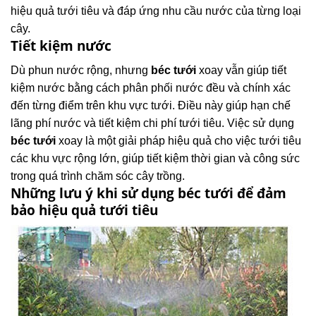
hiệu quả tưới tiêu và đáp ứng nhu cầu nước của từng loại
cây.
Tiết kiệm nước
Dù phun nước rộng, nhưng
béc tưới
xoay vẫn giúp tiết
kiệm nước bằng cách phân phối nước đều và chính xác
đến từng điểm trên khu vực tưới. Điều này giúp hạn chế
lãng phí nước và tiết kiệm chi phí tưới tiêu. Việc sử dụng
béc tưới
xoay là một giải pháp hiệu quả cho việc tưới tiêu
các khu vực rộng lớn, giúp tiết kiệm thời gian và công sức
trong quá trình chăm sóc cây trồng.
Những lưu ý khi sử dụng béc tưới để đảm
bảo hiệu quả tưới tiêu