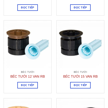
ĐỌC TIẾP
ĐỌC TIẾP
BÉC TƯỚI
BÉC TƯỚI
BÉC TƯỚI 12 VAN RB
BÉC TƯỚI 15 VAN RB
ĐỌC TIẾP
ĐỌC TIẾP