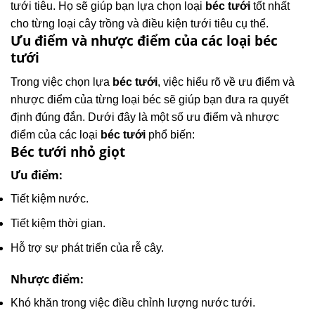
tưới tiêu. Họ sẽ giúp bạn lựa chọn loại
béc tưới
tốt nhất
cho từng loại cây trồng và điều kiện tưới tiêu cụ thể.
Ưu điểm và nhược điểm của các loại béc
tưới
Trong việc chọn lựa
béc tưới
, việc hiểu rõ về ưu điểm và
nhược điểm của từng loại béc sẽ giúp bạn đưa ra quyết
định đúng đắn. Dưới đây là một số ưu điểm và nhược
điểm của các loại
béc tưới
phổ biến:
Béc tưới nhỏ giọt
Ưu điểm:
Tiết kiệm nước.
Tiết kiệm thời gian.
Hỗ trợ sự phát triển của rễ cây.
Nhược điểm:
Khó khăn trong việc điều chỉnh lượng nước tưới.