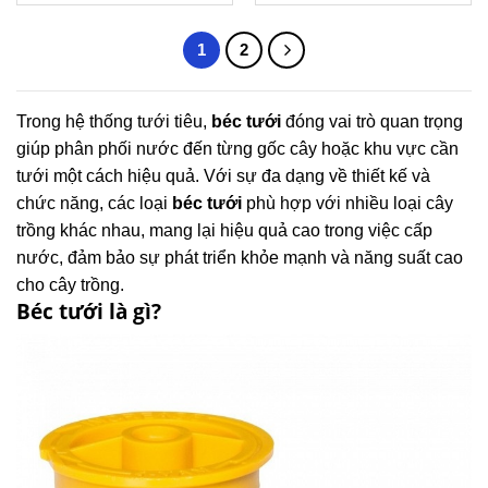
1
2
Trong hệ thống tưới tiêu,
béc tưới
đóng vai trò quan trọng
giúp phân phối nước đến từng gốc cây hoặc khu vực cần
tưới một cách hiệu quả. Với sự đa dạng về thiết kế và
chức năng, các loại
béc tưới
phù hợp với nhiều loại cây
trồng khác nhau, mang lại hiệu quả cao trong việc cấp
nước, đảm bảo sự phát triển khỏe mạnh và năng suất cao
cho cây trồng.
Béc tưới là gì?