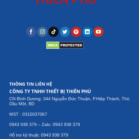
THÔNG TIN LIÊN HỆ
CÔNG TY TNHH THIẾT BỊ THIÊN PHÚ
CN Bình Dương: 344 Nguyễn Đức Thuận, P.Hiệp Thành, Thủ
Dầu Một, BD
MST : 0315037067
0943 938 379 – Zalo: 0943 938 379
Hỗ trợ kỹ thuật: 0943 938 379