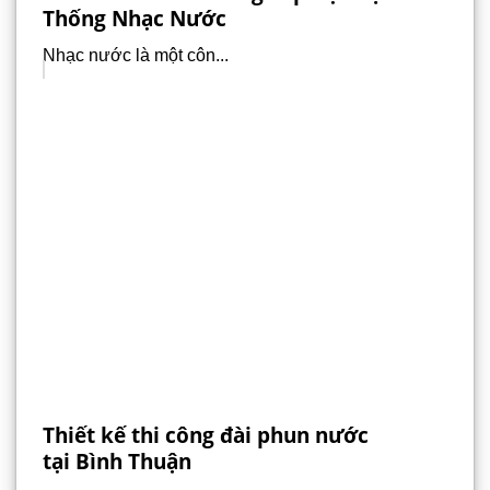
Thống Nhạc Nước
Nhạc nước là một côn...
Thiết kế thi công đài phun nước
tại Bình Thuận