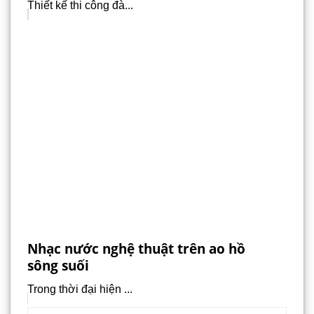
Thiết kế thi công đà...
Nhạc nước nghệ thuật trên ao hồ
sông suối
Trong thời đại hiện ...