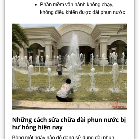
Phần mềm vận hành không chạy,
không điều khiển được đài phun nước
Những cách sửa chữa đài phun nước bị
hư hỏng hiện nay
Bỗng một ngày nào đó đang sử dụng đài phun