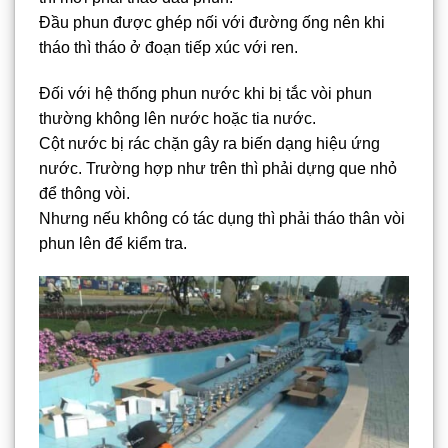
Đầu phun được ghép nối với đường ống nên khi
tháo thì tháo ở đoạn tiếp xúc với ren.
Đối với hệ thống phun nước khi bị tắc vòi phun
thường không lên nước hoặc tia nước.
Cột nước bị rác chặn gây ra biến dạng hiệu ứng
nước. Trường hợp như trên thì phải dựng que nhỏ
để thông vòi.
Nhưng nếu không có tác dụng thì phải tháo thân vòi
phun lên để kiểm tra.