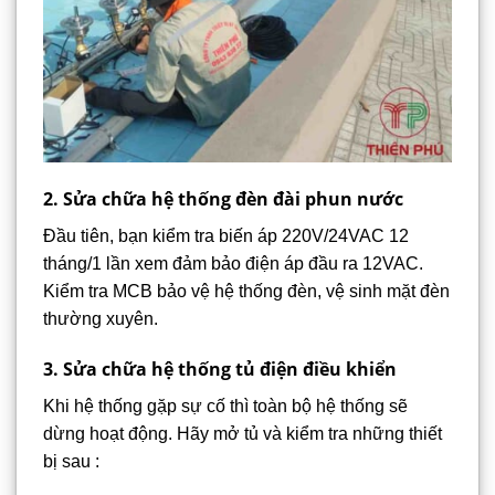
2. Sửa chữa hệ thống đèn đài phun nước
Đầu tiên, bạn kiểm tra biến áp 220V/24VAC 12
tháng/1 lần xem đảm bảo điện áp đầu ra 12VAC.
Kiểm tra MCB bảo vệ hệ thống đèn, vệ sinh mặt đèn
thường xuyên.
3. Sửa chữa hệ thống tủ điện điều khiển
Khi hệ thống gặp sự cố thì toàn bộ hệ thống sẽ
dừng hoạt động. Hãy mở tủ và kiểm tra những thiết
bị sau :