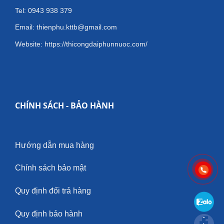
Tel: 0943 938 379
Email: thienphu.kttb@gmail.com
Website: https://thicongdaiphunnuoc.com/
CHÍNH SÁCH - BẢO HÀNH
Hướng dẫn mua hàng
Chính sách bảo mật
Quy định đổi trả hàng
Quy định bảo hành