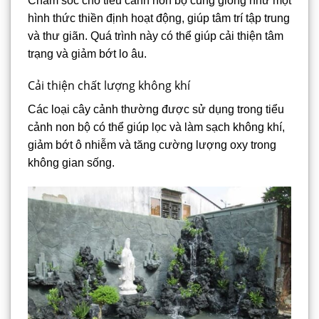
Chăm sóc cho tiểu cảnh non bộ cũng giống như một
hình thức thiền định hoạt động, giúp tâm trí tập trung
và thư giãn. Quá trình này có thể giúp cải thiện tâm
trạng và giảm bớt lo âu.
Cải thiện chất lượng không khí
Các loại cây cảnh thường được sử dụng trong tiểu
cảnh non bộ có thể giúp lọc và làm sạch không khí,
giảm bớt ô nhiễm và tăng cường lượng oxy trong
không gian sống.