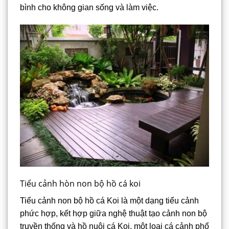
bình cho không gian sống và làm việc.
Tiểu cảnh hòn non bộ hồ cá koi
Tiểu cảnh non bộ hồ cá Koi là một dạng tiểu cảnh
phức hợp, kết hợp giữa nghệ thuật tạo cảnh non bộ
truyền thống và hồ nuôi cá Koi, một loại cá cảnh phổ