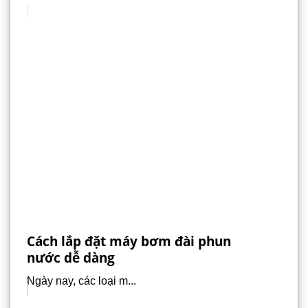
Cách lắp đặt máy bơm đài phun
nước dễ dàng
Ngày nay, các loại m...