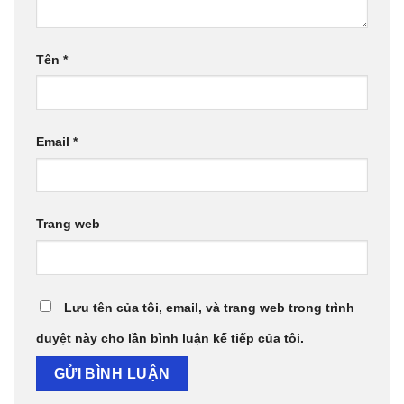
Tên
*
Email
*
Trang web
Lưu tên của tôi, email, và trang web trong trình
duyệt này cho lần bình luận kế tiếp của tôi.