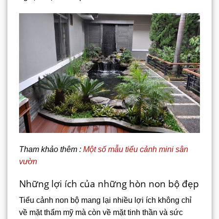
Tham khảo thêm :
Một số mẫu tiểu cảnh mini sân
vườn
Những lợi ích của những hòn non bộ đẹp
Tiểu cảnh non bộ mang lại nhiều lợi ích không chỉ
về mặt thẩm mỹ mà còn về mặt tinh thần và sức