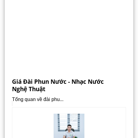
Giá Đài Phun Nước - Nhạc Nước
Nghệ Thuật
Tổng quan về đài phu...