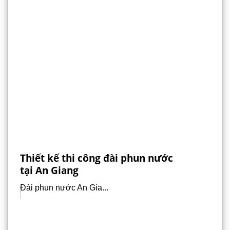
Thiết kế thi công đài phun nước
tại An Giang
Đài phun nước An Gia...