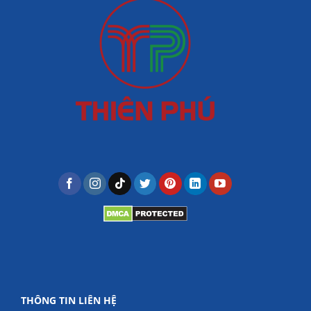
THÔNG TIN LIÊN HỆ