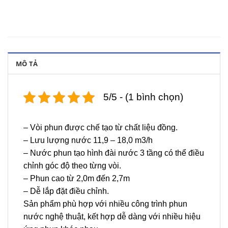
MÔ TẢ
5/5 - (1 bình chọn)
– Vòi phun được chế tạo từ chất liệu đồng.
– Lưu lượng nước 11,9 – 18,0 m3/h
– Nước phun tạo hình đài nước 3 tầng có thể điều
chỉnh góc độ theo từng vòi.
– Phun cao từ 2,0m đến 2,7m
– Dễ lắp đặt điều chỉnh.
Sản phẩm phù hợp với nhiều công trình phun
nước nghệ thuật, kết hợp dễ dàng với nhiều hiệu