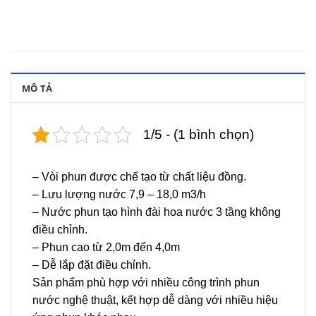
MÔ TẢ
1/5 - (1 bình chọn)
– Vòi phun được chế tạo từ chất liệu đồng.
– Lưu lượng nước 7,9 – 18,0 m3/h
– Nước phun tạo hình đài hoa nước 3 tầng không
điều chỉnh.
– Phun cao từ 2,0m đến 4,0m
– Dễ lắp đặt điều chỉnh.
Sản phẩm phù hợp với nhiều công trình phun
nước nghệ thuật, kết hợp dễ dàng với nhiều hiệu