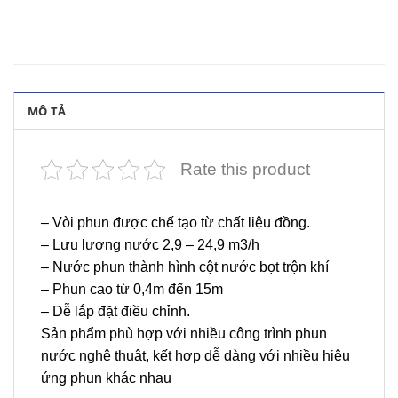
MÔ TẢ
Rate this product
– Vòi phun được chế tạo từ chất liệu đồng.
– Lưu lượng nước 2,9 – 24,9 m3/h
– Nước phun thành hình cột nước bọt trộn khí
– Phun cao từ 0,4m đến 15m
– Dễ lắp đặt điều chỉnh.
Sản phẩm phù hợp với nhiều công trình phun
nước nghệ thuật, kết hợp dễ dàng với nhiều hiệu
ứng phun khác nhau