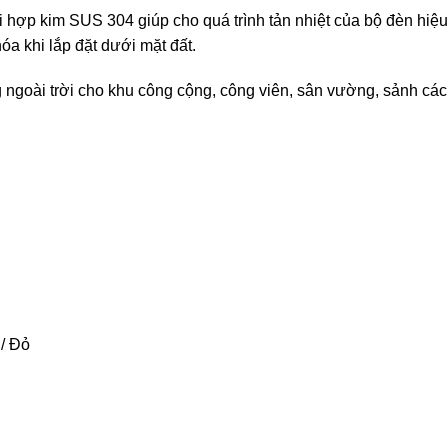
hợp kim SUS 304 giúp cho quá trình tản nhiệt của bộ đèn hiệu
óa khi lắp đặt dưới mặt đất.
ngoài trời cho khu công cộng, công viên, sân vường, sảnh các
/ Đỏ