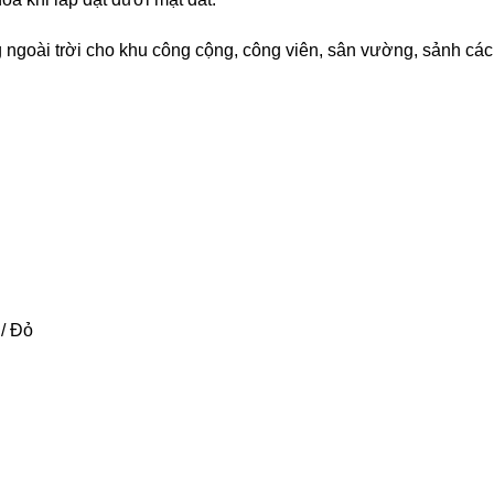
ngoài trời cho khu công cộng, công viên, sân vường, sảnh các
/ Đỏ