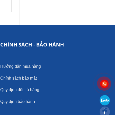
ĐỌC TIẾP
CHÍNH SÁCH - BẢO HÀNH
Hướng dẫn mua hàng
Chính sách bảo mật
Quy định đổi trả hàng
Quy định bảo hành