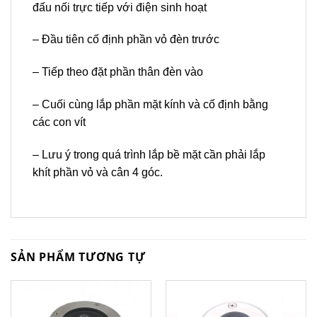
đấu nối trực tiếp với điện sinh hoạt
– Đầu tiên cố định phần vỏ đèn trước
– Tiếp theo đặt phần thân đèn vào
– Cuối cùng lắp phần mặt kính và cố định bằng
các con vít
– Lưu ý trong quá trình lắp bề mặt cần phải lắp
khít phần vỏ và cân 4 góc.
SẢN PHẨM TƯƠNG TỰ