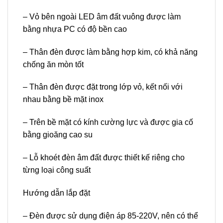
– Vỏ bên ngoài LED âm đất vuông được làm
bằng nhựa PC có độ bền cao
– Thân đèn được làm bằng hợp kim, có khả năng
chống ăn mòn tốt
– Thân đèn được đặt trong lớp vỏ, kết nối với
nhau bằng bề mặt inox
– Trên bề mặt có kính cường lực và được gia cố
bằng gioăng cao su
– Lỗ khoét đèn âm đất được thiết kế riêng cho
từng loại công suất
Hướng dẫn lắp đặt
– Đèn được sử dụng điện áp 85-220V, nên có thể