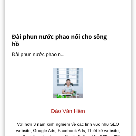
Đài phun nước phao nổi cho sông
hồ
Đài phun nước phao n...
Đào Văn Hiên
Với hơn 3 năm kinh nghiệm về các lĩnh vực như SEO
website, Google Ads, Facebook Ads, Thiết kế website,