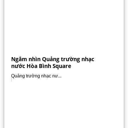
Ngắm nhìn Quảng trường nhạc
nước Hòa Bình Square
Quảng trường nhạc nư...