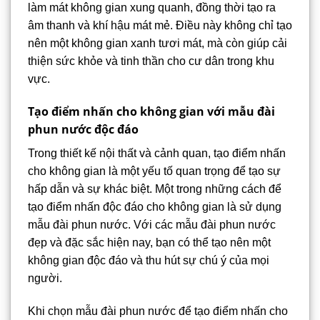
làm mát không gian xung quanh, đồng thời tạo ra
âm thanh và khí hậu mát mẻ. Điều này không chỉ tạo
nên một không gian xanh tươi mát, mà còn giúp cải
thiện sức khỏe và tinh thần cho cư dân trong khu
vực.
Tạo điểm nhấn cho không gian với mẫu đài
phun nước độc đáo
Trong thiết kế nội thất và cảnh quan, tạo điểm nhấn
cho không gian là một yếu tố quan trọng để tạo sự
hấp dẫn và sự khác biệt. Một trong những cách để
tạo điểm nhấn độc đáo cho không gian là sử dụng
mẫu đài phun nước. Với các mẫu đài phun nước
đẹp và đặc sắc hiện nay, bạn có thể tạo nên một
không gian độc đáo và thu hút sự chú ý của mọi
người.
Khi chọn mẫu đài phun nước để tạo điểm nhấn cho