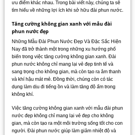
ưu điểm khác nhau. Trong bài viết này, chúng ta sẽ
tìm hiểu về những lợi ích khi sở hữu đài phun nước.
Tăng cường không gian xanh với mẫu đài
phun nước đẹp
Những Mẫu Đài Phun Nước Đẹp Và Đặc Sắc Hiện
Nay đã trở thành một trong những xu hướng phổ
biến trong việc tăng cường không gian xanh. Đài
phun nước không chỉ mang lại vẻ đẹp tinh tế và
sang trọng cho không gian, mà còn tạo ra âm thanh
và khí hậu mát mẻ. Đồng thời, chúng còn có tác
dụng làm dịu đi tiếng ồn và làm tăng độ ẩm trong
không khí.
Việc tăng cường không gian xanh với mẫu đài phun
nước đẹp không chỉ mang lại vẻ đẹp cho không
gian, mà còn tạo ra một môi trường sống tốt cho con
người. Đài phun nước giúp làm giảm nhiệt độ và