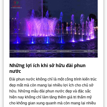
Những lợi ích khi sở hữu đài phun
nước
Đài phun nước không chỉ là một công trình kiến trúc
đẹp mắt mà còn mang lại nhiều lợi ích cho chủ sở
hữu. Những mẫu đài phun nước đẹp và đặc sắc
hiện nay không chỉ làm tăng thêm giá trị thẩm mỹ
cho không gian xung quanh mà còn mang lại nhiều