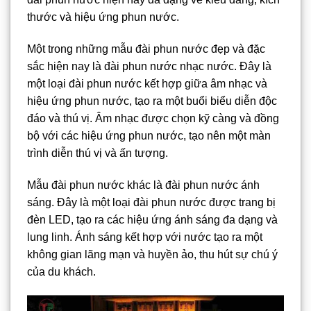
thước và hiệu ứng phun nước.
Một trong những mẫu đài phun nước đẹp và đặc
sắc hiện nay là đài phun nước nhạc nước. Đây là
một loại đài phun nước kết hợp giữa âm nhạc và
hiệu ứng phun nước, tạo ra một buổi biểu diễn độc
đáo và thú vị. Âm nhạc được chọn kỹ càng và đồng
bộ với các hiệu ứng phun nước, tạo nên một màn
trình diễn thú vị và ấn tượng.
Mẫu đài phun nước khác là đài phun nước ánh
sáng. Đây là một loại đài phun nước được trang bị
đèn LED, tạo ra các hiệu ứng ánh sáng đa dạng và
lung linh. Ánh sáng kết hợp với nước tạo ra một
không gian lãng mạn và huyền ảo, thu hút sự chú ý
của du khách.