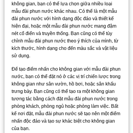
không gian, bạn có thể lựa chọn giữa nhiều loại
mẫu đài phun nước khác nhau. Có thể là một mẫu
đài phun nước với hình dạng độc đáo và thiết kế
hiện đại, hoặc một mẫu đài phun nước mang đậm
nét cổ điển và truyền thống. Bạn cũng có thể tùy
chỉnh mẫu đài phun nước theo ý thích của mình, từ
kích thước, hình dạng cho đến màu sắc và vật liệu
sử dụng.
Để tạo điểm nhấn cho không gian với mẫu đài phun
nước, bạn có thể đặt nó ở các vị trí chiến lược trong
không gian như sân vườn, hồ bơi, hoặc sân khấu
trưng bày. Bạn cũng có thể tạo ra một không gian
tương tác bằng cách đặt mẫu đài phun nước trong
phòng khách, phòng ngủ hoặc phòng làm việc. Bất
kể nơi đặt, mẫu đài phun nước sẽ tạo nên một điểm
nhấn độc đáo và tạo sự khác biệt cho không gian
của bạn.