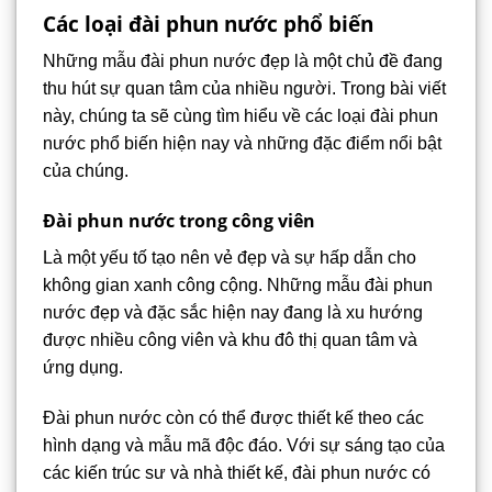
Các loại đài phun nước phổ biến
Những mẫu đài phun nước đẹp là một chủ đề đang
thu hút sự quan tâm của nhiều người. Trong bài viết
này, chúng ta sẽ cùng tìm hiểu về các loại đài phun
nước phổ biến hiện nay và những đặc điểm nổi bật
của chúng.
Đài phun nước trong công viên
Là một yếu tố tạo nên vẻ đẹp và sự hấp dẫn cho
không gian xanh công cộng. Những mẫu đài phun
nước đẹp và đặc sắc hiện nay đang là xu hướng
được nhiều công viên và khu đô thị quan tâm và
ứng dụng.
Đài phun nước còn có thể được thiết kế theo các
hình dạng và mẫu mã độc đáo. Với sự sáng tạo của
các kiến trúc sư và nhà thiết kế, đài phun nước có