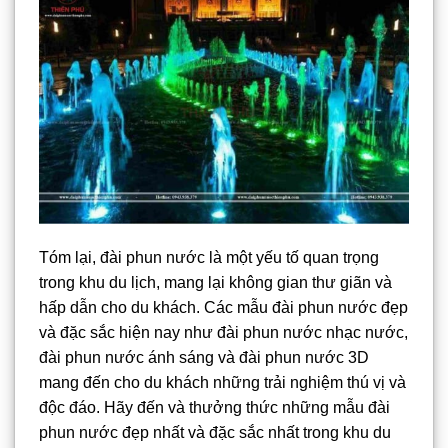
Tóm lại, đài phun nước là một yếu tố quan trọng
trong khu du lịch, mang lại không gian thư giãn và
hấp dẫn cho du khách. Các mẫu đài phun nước đẹp
và đặc sắc hiện nay như đài phun nước nhạc nước,
đài phun nước ánh sáng và đài phun nước 3D
mang đến cho du khách những trải nghiệm thú vị và
độc đáo. Hãy đến và thưởng thức những mẫu đài
phun nước đẹp nhất và đặc sắc nhất trong khu du