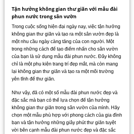
Tận hưởng không gian thư giãn với mẫu đài
phun nước trong sân vườn
Trong cuộc sống hiện đại ngày nay, việc tận hưởng
không gian thư giãn và tạo ra một sân vườn đẹp là
một nhu cầu ngày càng tăng của con người. Một
trong những cách để tạo điểm nhấn cho sân vườn
của bạn là sử dụng mẫu đài phun nước. Đây không
chỉ là một phụ kiện trang trí đẹp mắt, mà còn mang
lại không gian thư giãn và tạo ra một môi trường
yên tĩnh để thư giãn.
Như vậy, đã có một số mẫu đài phun nước đẹp và
đặc sắc mà bạn có thể lựa chọn để tận hưởng
không gian thư giãn trong sân vườn của mình. Hãy
chọn một mẫu phù hợp với phong cách của gia đình
bạn và tận hưởng những giây phút thư giãn tuyệt
vời bên cạnh mẫu đài phun nước đẹp và đặc sắc