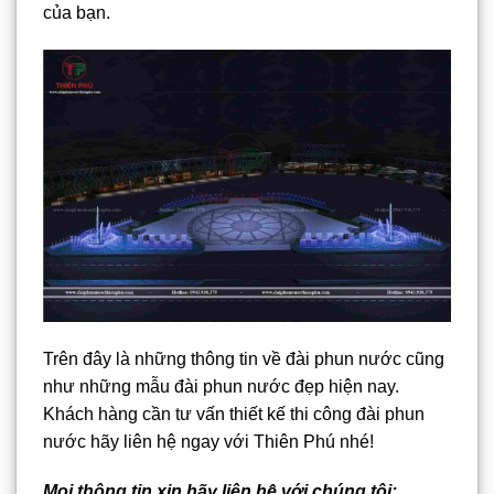
của bạn.
Trên đây là những thông tin về đài phun nước cũng
như những mẫu đài phun nước đẹp hiện nay.
Khách hàng cần tư vấn thiết kế thi công đài phun
nước hãy liên hệ ngay với Thiên Phú nhé!
Mọi thông tin xin hãy liên hệ với chúng tôi: