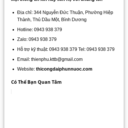
Địa chỉ: 344 Nguyễn Đức Thuận, Phường Hiệp
Thành, Thủ Dầu Một, Bình Dương
Hotline: 0943 938 379
Zalo: 0943 938 379
Hỗ trợ kỹ thuật: 0943 938 379 Tel: 0943 938 379
Email: thienphu.kttb@gmail.com
Website:
thicongdaiphunnuoc.com
Có Thể Bạn Quan Tâm