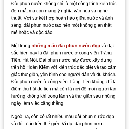
Đài phun nước không chỉ là một công trình kiến trúc
đẹp mắt mà còn mang ý nghĩa văn hóa và nghệ
thuật. Với sự kết hợp hoàn hảo giữa nước và ánh
sáng, đài phun nước tạo nên một không gian thật
mê hoặc và độc đáo.
Một trong
những mẫu đài phun nước đẹp
và đặc
sắc hiện nay là đài phun nước ở công viên Tràng
Tiền, Hà Nội. Đài phun nước này được xây dựng
trên hồ Hoàn Kiếm với kiến trúc đặc biệt và tạo cảm
giác thư giãn, yên bình cho người dân và du khách.
Đài phun nước ở công viên Tràng Tiền không chỉ là
điểm thu hút du lịch mà còn là nơi để mọi người tận
hưởng không khí trong lành và thư giãn sau những
ngày làm việc căng thẳng.
Ngoài ra, còn có rất nhiều mẫu đài phun nước đẹp
và độc đáo trên thế giới. Ví dụ, đài phun nước