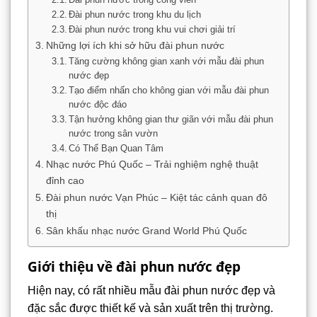
Đài phun nước trong khu du lịch
Đài phun nước trong khu vui chơi giải trí
Những lợi ích khi sở hữu đài phun nước
Tăng cường không gian xanh với mẫu đài phun
nước đẹp
Tạo điểm nhấn cho không gian với mẫu đài phun
nước độc đáo
Tận hưởng không gian thư giãn với mẫu đài phun
nước trong sân vườn
Có Thể Bạn Quan Tâm
Nhạc nước Phú Quốc – Trải nghiệm nghệ thuật
đỉnh cao
Đài phun nước Vạn Phúc – Kiệt tác cảnh quan đô
thị
Sân khấu nhạc nước Grand World Phú Quốc
Giới thiệu về đài phun nước đẹp
Hiện nay, có rất nhiều mẫu đài phun nước đẹp và
đặc sắc được thiết kế và sản xuất trên thị trường.