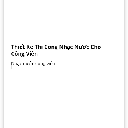
Thiết Kế Thi Công Nhạc Nước Cho
Công Viên
Nhạc nước công viên ...