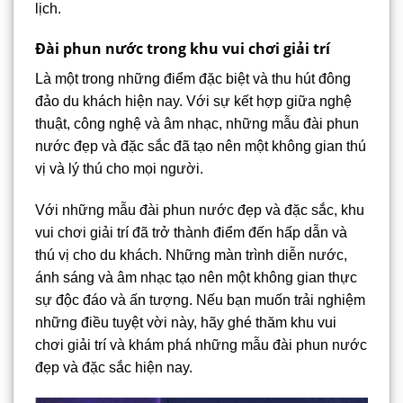
lịch.
Đài phun nước trong khu vui chơi giải trí
Là một trong những điểm đặc biệt và thu hút đông
đảo du khách hiện nay. Với sự kết hợp giữa nghệ
thuật, công nghệ và âm nhạc, những mẫu đài phun
nước đẹp và đặc sắc đã tạo nên một không gian thú
vị và lý thú cho mọi người.
Với những mẫu đài phun nước đẹp và đặc sắc, khu
vui chơi giải trí đã trở thành điểm đến hấp dẫn và
thú vị cho du khách. Những màn trình diễn nước,
ánh sáng và âm nhạc tạo nên một không gian thực
sự độc đáo và ấn tượng. Nếu bạn muốn trải nghiệm
những điều tuyệt vời này, hãy ghé thăm khu vui
chơi giải trí và khám phá những mẫu đài phun nước
đẹp và đặc sắc hiện nay.