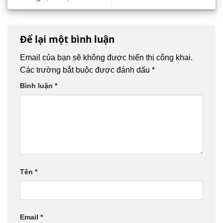
Để lại một bình luận
Email của bạn sẽ không được hiển thị công khai.
Các trường bắt buộc được đánh dấu
*
Bình luận
*
Tên
*
Email
*