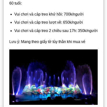
60 tuổi:
Vui chơi và cáp treo khứ hồi: 700k/người
Vui chơi và cáp treo lượt về: 650k/người
Vui chơi và cáp treo 2 chiều sau 17h: 350k/người
Lưu ý: Mang theo giấy tờ tùy thân khi mua vé