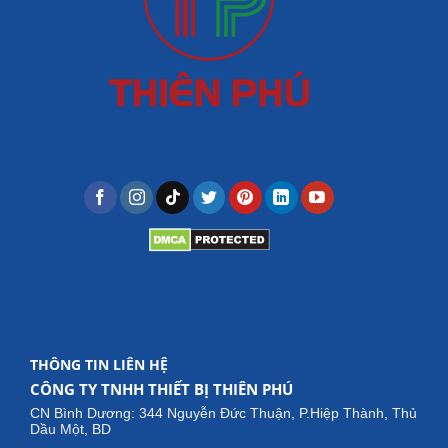
THÔNG TIN LIÊN HỆ
CÔNG TY TNHH THIẾT BỊ THIÊN PHÚ
CN Bình Dương: 344 Nguyễn Đức Thuận, P.Hiệp Thành, Thủ
Dầu Một, BD