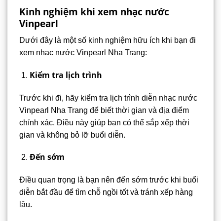
Kinh nghiệm khi xem nhạc nước
Vinpearl
Dưới đây là một số kinh nghiệm hữu ích khi bạn đi
xem nhạc nước Vinpearl Nha Trang:
Kiểm tra lịch trình
Trước khi đi, hãy kiểm tra lịch trình diễn nhạc nước
Vinpearl Nha Trang để biết thời gian và địa điểm
chính xác. Điều này giúp bạn có thể sắp xếp thời
gian và không bỏ lỡ buổi diễn.
Đến sớm
Điều quan trọng là bạn nên đến sớm trước khi buổi
diễn bắt đầu để tìm chỗ ngồi tốt và tránh xếp hàng
lâu.