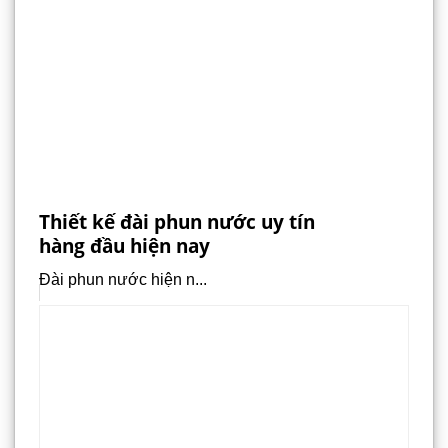
Thiết kế đài phun nước uy tín
hàng đầu hiện nay
Đài phun nước hiện n...