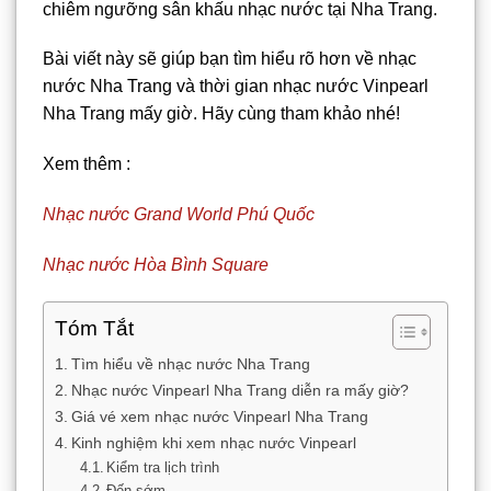
chiêm ngưỡng sân khấu nhạc nước tại Nha Trang.
Bài viết này sẽ giúp bạn tìm hiểu rõ hơn về nhạc
nước Nha Trang và thời gian nhạc nước Vinpearl
Nha Trang mấy giờ. Hãy cùng tham khảo nhé!
Xem thêm :
Nhạc nước Grand World Phú Quốc
Nhạc nước Hòa Bình Square
Tóm Tắt
Tìm hiểu về nhạc nước Nha Trang
Nhạc nước Vinpearl Nha Trang diễn ra mấy giờ?
Giá vé xem nhạc nước Vinpearl Nha Trang
Kinh nghiệm khi xem nhạc nước Vinpearl
Kiểm tra lịch trình
Đến sớm