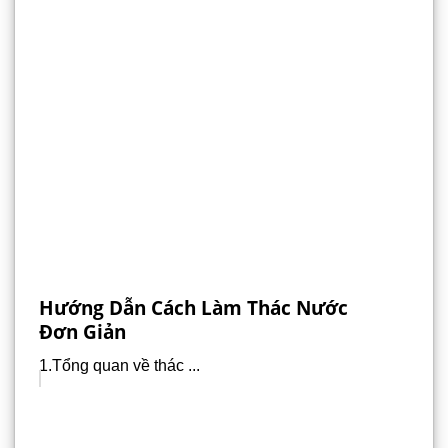
Hướng Dẫn Cách Làm Thác Nước
Đơn Giản
1.Tổng quan về thác ...