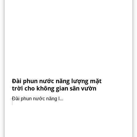
Đài phun nước năng lượng mặt
trời cho không gian sân vườn
Đài phun nước năng l...