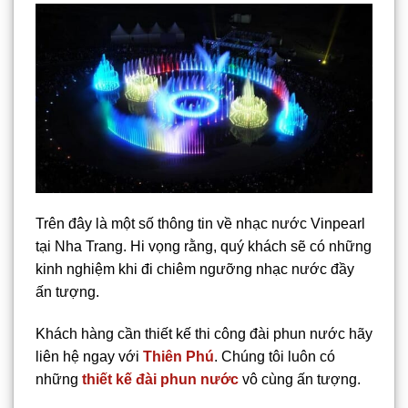
Trên đây là một số thông tin về nhạc nước Vinpearl
tại Nha Trang. Hi vọng rằng, quý khách sẽ có những
kinh nghiệm khi đi chiêm ngưỡng nhạc nước đầy
ấn tượng.
Khách hàng cần thiết kế thi công đài phun nước hãy
liên hệ ngay với
Thiên Phú
. Chúng tôi luôn có
những
thiết kế đài phun nước
vô cùng ấn tượng.