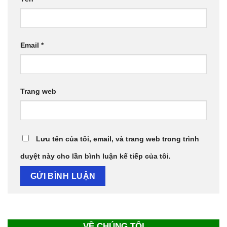
Email
*
Trang web
Lưu tên của tôi, email, và trang web trong trình
duyệt này cho lần bình luận kế tiếp của tôi.
VỀ CHÚNG TÔI