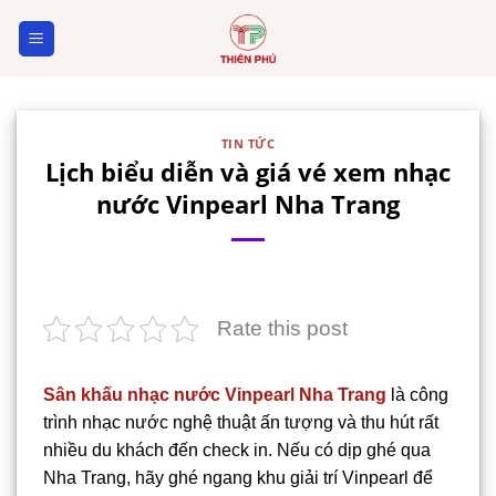
Skip
to
content
TIN TỨC
Lịch biểu diễn và giá vé xem nhạc
nước Vinpearl Nha Trang
Rate this post
Sân khấu nhạc nước Vinpearl Nha Trang
là công
trình nhạc nước nghệ thuật ấn tượng và thu hút rất
nhiều du khách đến check in. Nếu có dịp ghé qua
Nha Trang, hãy ghé ngang khu giải trí Vinpearl để