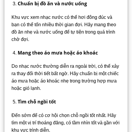
Chuẩn bị đồ ăn và nước uống
Khu vực xem nhạc nước có thể hơi đông đúc và
bạn có thể tốn nhiều thời gian đợi. Hãy mang theo
đồ ăn nhẹ và nước uống để tự tiện trong quá trình
chờ đợi.
Mang theo áo mưa hoặc áo khoác
Do nhạc nước thường diễn ra ngoài trời, có thể xảy
ra thay đổi thời tiết bất ngờ. Hãy chuẩn bị một chiếc
áo mưa hoặc áo khoác nhẹ trong trường hợp mưa
hoặc gió lạnh.
Tìm chỗ ngồi tốt
Đến sớm để có cơ hội chọn chỗ ngồi tốt nhất. Hãy
tìm một vị trí thoáng đãng, có tầm nhìn tốt và gần với
khu vực trình diễn.