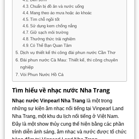
Chuẩn bị đồ ăn và nước uống
Mang theo áo mưa hoặc áo khoác
Tìm chỗ ngồi tốt
Sử dụng kem chống nắng
Giữ sạch môi trường
Thưởng thức trải nghiệm
Có Thể Bạn Quan Tâm
Dịch vụ thiết kế thi công đài phun nước Cần Thơ
Đài phun nước Cà Mau: Thiết kế, thi công chuyên
nghiệp
Vòi Phun Nước Hồ Cá
Tìm hiểu về nhạc nước Nha Trang
Nhạc nước Vinpearl Nha Trang
là một trong
những sự kiện âm nhạc nổi tiếng tại Vinpearl Land
Nha Trang, một khu du lịch nổi tiếng ở Việt Nam.
Đây là một show thủy cung thể hiện bằng các phần
trình diễn ánh sáng, âm nhạc và nước được tổ chức