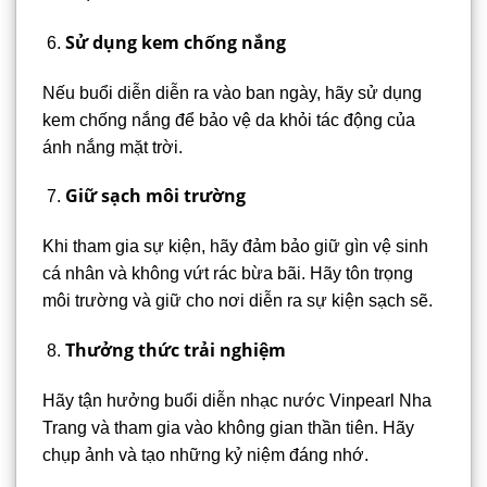
Sử dụng kem chống nắng
Nếu buổi diễn diễn ra vào ban ngày, hãy sử dụng
kem chống nắng để bảo vệ da khỏi tác động của
ánh nắng mặt trời.
Giữ sạch môi trường
Khi tham gia sự kiện, hãy đảm bảo giữ gìn vệ sinh
cá nhân và không vứt rác bừa bãi. Hãy tôn trọng
môi trường và giữ cho nơi diễn ra sự kiện sạch sẽ.
Thưởng thức trải nghiệm
Hãy tận hưởng buổi diễn nhạc nước Vinpearl Nha
Trang và tham gia vào không gian thần tiên. Hãy
chụp ảnh và tạo những kỷ niệm đáng nhớ.