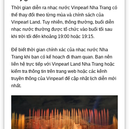
Thời gian diễn ra nhạc nước Vinpearl Nha Trang có
thể thay đổi theo từng mùa và chính sách của
Vinpearl Land. Tuy nhiên, thông thường, buổi diễn
nhạc nước thường được tổ chức vào buổi tối sau
khi trời tối đến khoảng 19:00 hoặc 19:15.
Để biết thời gian chính xác của nhạc nước Nha
Trang khi bạn có kế hoạch đi tham quan. Bạn nên
liên hệ trực tiếp với Vinpearl Land Nha Trang hoặc
kiểm tra thông tin trên trang web hoặc các kênh
truyền thông của Vinpearl để cập nhật lịch diễn mới
nhất.