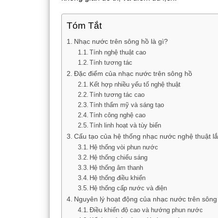
Tóm Tắt
Nhạc nước trên sông hồ là gì?
Tính nghệ thuật cao
Tính tương tác
Đặc điểm của nhạc nước trên sông hồ
Kết hợp nhiều yếu tố nghệ thuật
Tính tương tác cao
Tính thẩm mỹ và sáng tạo
Tính công nghệ cao
Tính linh hoạt và tùy biến
Cấu tạo của hệ thống nhạc nước nghệ thuật lắ
Hệ thống vòi phun nước
Hệ thống chiếu sáng
Hệ thống âm thanh
Hệ thống điều khiển
Hệ thống cấp nước và điện
Nguyên lý hoạt động của nhạc nước trên sông
Điều khiển độ cao và hướng phun nước