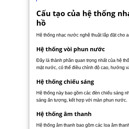
Cấu tạo của hệ thống nh
hồ
Hệ thống nhạc nước nghệ thuật lắp đặt cho 
Hệ thống vòi phun nước
Đây là thành phần quan trọng nhất của hệ t
mặt nước, có thể điều chỉnh độ cao, hướng 
Hệ thống chiếu sáng
Hệ thống này bao gồm các đèn chiếu sáng nh
sáng ấn tượng, kết hợp với màn phun nước.
Hệ thống âm thanh
Hệ thống âm thanh bao gồm các loa âm thanh