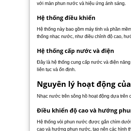
với màn phun nước và hiệu ứng ánh sáng.
Hệ thống điều khiển
Hệ thống này bao gồm máy tính và phần mềm 
thống nhạc nước, như điều chỉnh độ cao, h
Hệ thống cấp nước và điện
Đây là hệ thống cung cấp nước và điện năng
liên tục và ổn định.
Nguyên lý hoạt động của
Nhạc nước trên sông hồ hoạt động dựa trên c
Điều khiển độ cao và hướng ph
Hệ thống vòi phun nước được gắn chìm dưới 
cao và hướng phun nước, tạo nên các hình thù