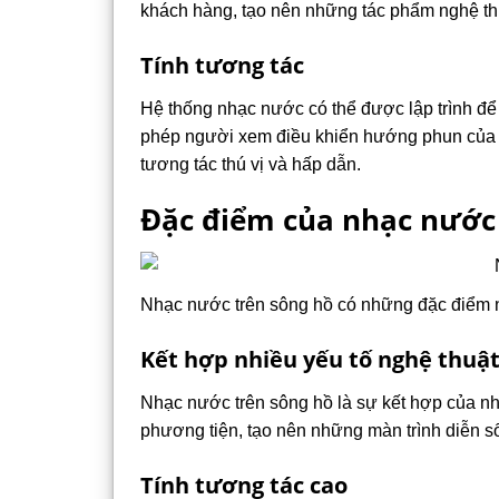
khách hàng, tạo nên những tác phẩm nghệ th
Tính tương tác
Hệ thống nhạc nước có thể được lập trình để
phép người xem điều khiển hướng phun của n
tương tác thú vị và hấp dẫn.
Đặc điểm của nhạc nước 
Nhạc nước trên sông hồ có những đặc điểm n
Kết hợp nhiều yếu tố nghệ thuậ
Nhạc nước trên sông hồ là sự kết hợp của nh
phương tiện, tạo nên những màn trình diễn s
Tính tương tác cao