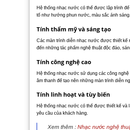
Hệ thống nhạc nước có thể được lập trình để 
tố như hướng phun nước, màu sắc ánh sáng, 
Tính thẩm mỹ và sáng tạo
Các màn trình diễn nhạc nước được thiết kế 
đến những tác phẩm nghệ thuật độc đáo, sán
Tính công nghệ cao
Hệ thống nhạc nước sử dụng các công nghệ h
âm thanh để tạo nên những màn trình diễn ng
Tính linh hoạt và tùy biến
Hệ thống nhạc nước có thể được thiết kế và l
yêu cầu của khách hàng.
Xem thêm :
Nhạc nước nghệ thuậ