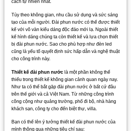
cách tự nhiên nhất.
Tùy theo không gian, nhu cầu sử dụng và sức sáng
tạo của mỗi người. Đài phun nước có thể được thiết
kế với vô vàn kiểu dáng độc đáo mới lạ. Ngoài thiết
kế hình dáng chúng ta còn thiết kế và lựa chọn thiết
bị đài phun nước. Sao cho phù hợp như đèn led
cũng là yếu tố quyết định sức hấp dẫn và nghệ thuật
cho công trình này.
Thiết kế đài phun nước
là một phần không thể
thiếu trong thiết kế không gian cảnh quan ngày nay.
Như ta có thể bắt gặp đài phun nước ở bất cứ đâu
trên thế giới và cả Việt Nam. Từ những công trình
công cộng như quảng trường, phố đi bộ, nhà hàng
khách sạn, công ty cho đến biệt thự, villa.
Bạn có thể lên ý tưởng thiết kế đài phun nước của
mình thông qua những tiêu chí sau: