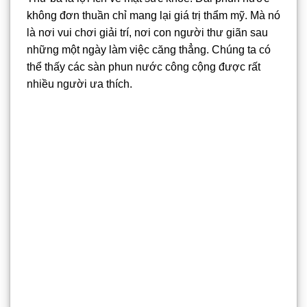
không đơn thuần chỉ mang lại giá trị thẩm mỹ. Mà nó
là nơi vui chơi giải trí, nơi con người thư giãn sau
những một ngày làm việc căng thẳng. Chúng ta có
thể thấy các sàn phun nước công cộng được rất
nhiều người ưa thích.