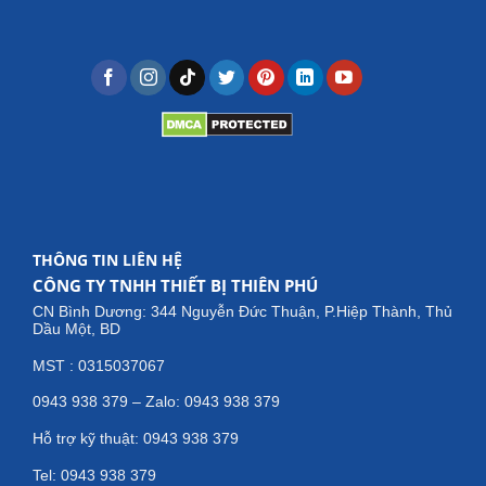
THÔNG TIN LIÊN HỆ
CÔNG TY TNHH THIẾT BỊ THIÊN PHÚ
CN Bình Dương: 344 Nguyễn Đức Thuận, P.Hiệp Thành, Thủ
Dầu Một, BD
MST : 0315037067
0943 938 379 – Zalo: 0943 938 379
Hỗ trợ kỹ thuật: 0943 938 379
Tel: 0943 938 379