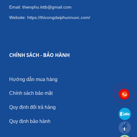
Email: thienphu.kttb@gmail.com
Website: https://thicongdaiphunnuoc.com/
CHÍNH SÁCH - BẢO HÀNH
Hướng dẫn mua hàng
Chính sách bảo mật
Quy định đổi trả hàng
Quy định bảo hành