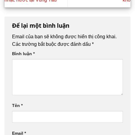
Để lại một bình luận
Email của bạn sẽ không được hiển thị công khai.
Các trường bắt buộc được đánh dấu
*
Bình luận
*
Tên
*
Email
*