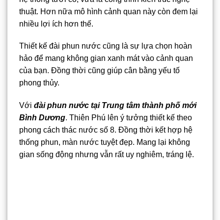
thuật. Hơn nữa mô hình cảnh quan này còn đem lại
nhiều lợi ích hơn thế.
Thiết kế đài phun nước cũng là sự lựa chọn hoàn
hảo để mang không gian xanh mát vào cảnh quan
của bạn. Đồng thời cũng giúp cân bằng yếu tố
phong thủy.
Với
đài phun nước tại Trung tâm thành phố mới
Bình Dương
. Thiên Phú lên ý tưởng thiết kế theo
phong cách thác nước số 8. Đồng thời kết hợp hệ
thống phun, màn nước tuyệt đẹp. Mang lại không
gian sống động nhưng vẫn rất uy nghiêm, tráng lệ.