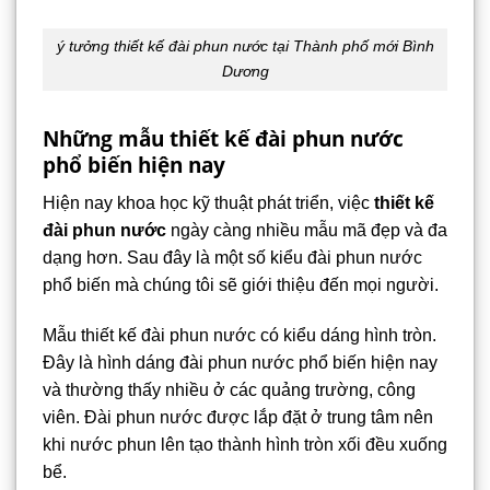
ý tưởng thiết kế đài phun nước tại Thành phố mới Bình
Dương
Những mẫu thiết kế đài phun nước
phổ biến hiện nay
Hiện nay khoa học kỹ thuật phát triển, việc
thiết kế
đài phun nước
ngày càng nhiều mẫu mã đẹp và đa
dạng hơn. Sau đây là một số kiểu đài phun nước
phổ biến mà chúng tôi sẽ giới thiệu đến mọi người.
Mẫu thiết kế đài phun nước có kiểu dáng hình tròn.
Đây là hình dáng đài phun nước phổ biến hiện nay
và thường thấy nhiều ở các quảng trường, công
viên. Đài phun nước được lắp đặt ở trung tâm nên
khi nước phun lên tạo thành hình tròn xối đều xuống
bể.