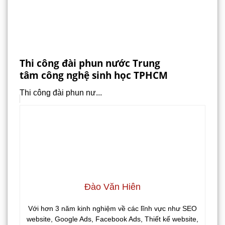
Thi công đài phun nước Trung
tâm công nghệ sinh học TPHCM
Thi công đài phun nư...
Đào Văn Hiên
Với hơn 3 năm kinh nghiệm về các lĩnh vực như SEO
website, Google Ads, Facebook Ads, Thiết kế website,