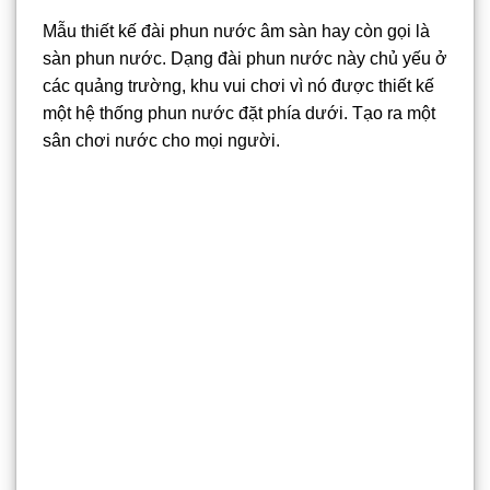
Mẫu thiết kế đài phun nước âm sàn hay còn gọi là
sàn phun nước. Dạng đài phun nước này chủ yếu ở
các quảng trường, khu vui chơi vì nó được thiết kế
một hệ thống phun nước đặt phía dưới. Tạo ra một
sân chơi nước cho mọi người.