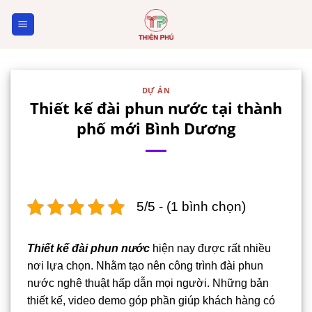
Skip
to
content
DỰ ÁN
Thiết kế đài phun nước tại thành
phố mới Bình Dương
5/5 - (1 bình chọn)
Thiết kế đài phun nước
hiện nay được rất nhiều
nơi lựa chọn. Nhằm tạo nên công trình đài phun
nước nghệ thuật hấp dẫn mọi người. Những bản
thiết kế, video demo góp phần giúp khách hàng có