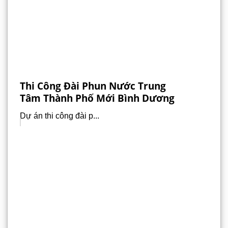
Thi Công Đài Phun Nước Trung
Tâm Thành Phố Mới Bình Dương
Dự án thi công đài p...