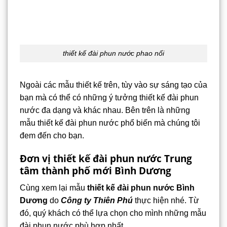
thiết kế đài phun nước phao nổi
Ngoài các mẫu thiết kế trên, tùy vào sự sáng tạo của
bạn mà có thể có những ý tưởng thiết kế đài phun
nước đa dạng và khác nhau. Bên trên là những
mẫu thiết kế đài phun nước phổ biến mà chúng tôi
đem đến cho bạn.
Đơn vị thiết kế đài phun nước Trung
tâm thành phố mới Bình Dương
Cùng xem lại mẫu
thiết kế đài phun nước Bình
Dương
do
Công ty Thiên Phú
thực hiện nhé. Từ
đó, quý khách có thể lựa chọn cho mình những mẫu
đài phun nước phù hợp nhất.