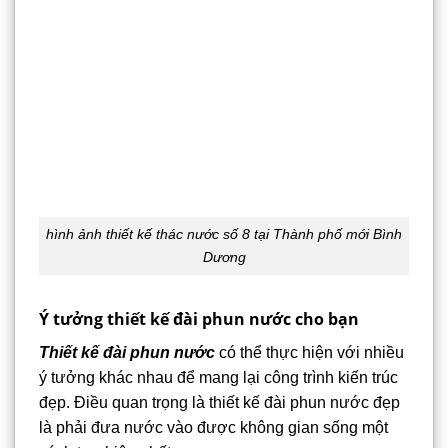
hình ảnh thiết kế thác nước số 8 tại Thành phố mới Bình
Dương
Ý tưởng thiết kế đài phun nước cho bạn
Thiết kế đài phun nước
có thể thực hiện với nhiều
ý tưởng khác nhau để mang lại công trình kiến trúc
đẹp. Điều quan trọng là thiết kế đài phun nước đẹp
là phải đưa nước vào được không gian sống một