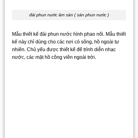
đài phun nước âm sàn ( sàn phun nước )
Mẫu thiết kế đài phun nước hình phao nổi. Mẫu thiết
kế này chỉ dùng cho các nơi có sông, hồ ngoài tự
nhiên. Chủ yếu được thiết kế để trình diễn nhạc
nước, các mặt hồ công viên ngoài trời.