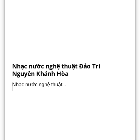
Nhạc nước nghệ thuật Đảo Trí
Nguyên Khánh Hòa
Nhạc nước nghệ thuật...