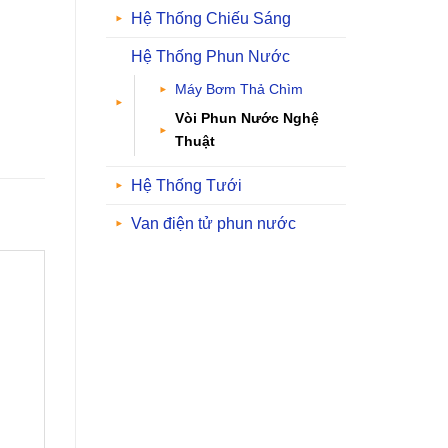
Hệ Thống Chiếu Sáng
Hệ Thống Phun Nước
Máy Bơm Thả Chìm
Vòi Phun Nước Nghệ
Thuật
Hệ Thống Tưới
Van điện tử phun nước