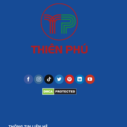
THÔNG TIN LIÊN HỆ