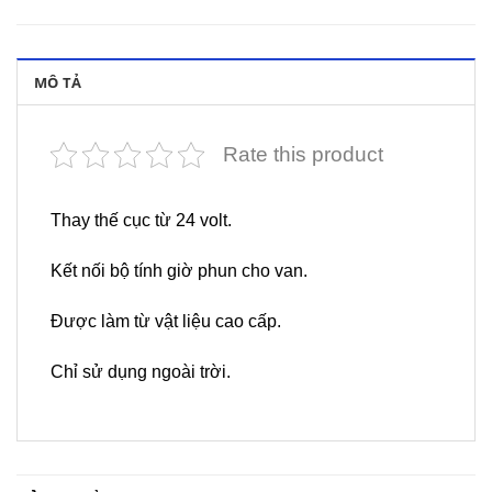
MÔ TẢ
Rate this product
Thay thế cục từ 24 volt.
Kết nối bộ tính giờ phun cho van.
Được làm từ vật liệu cao cấp.
Chỉ sử dụng ngoài trời.