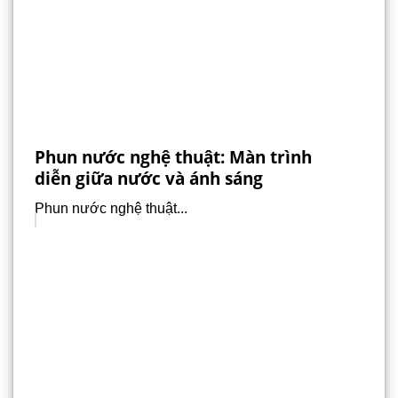
Phun nước nghệ thuật: Màn trình
diễn giữa nước và ánh sáng
Phun nước nghệ thuật...