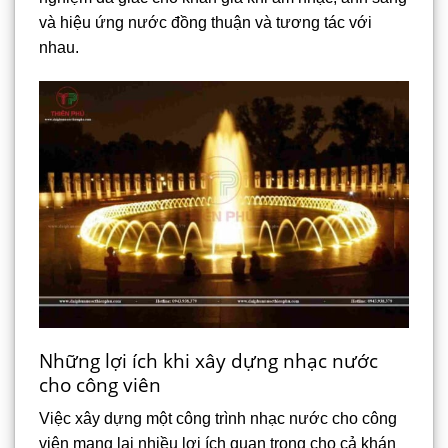
và hiệu ứng nước đồng thuận và tương tác với
nhau.
Những lợi ích khi xây dựng nhạc nước
cho công viên
Việc xây dựng một công trình nhạc nước cho công
viên mang lại nhiều lợi ích quan trọng cho cả khán