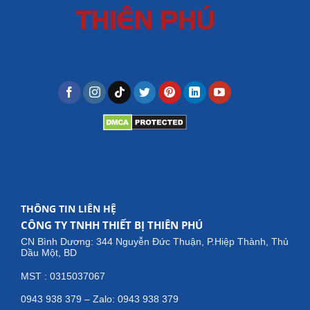
THÔNG TIN LIÊN HỆ
CÔNG TY TNHH THIẾT BỊ THIÊN PHÚ
CN Bình Dương: 344 Nguyễn Đức Thuận, P.Hiệp Thành, Thủ
Dầu Một, BD
MST : 0315037067
0943 938 379 – Zalo: 0943 938 379