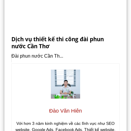
Dịch vụ thiết kế thi công đài phun
nước Cần Thơ
Đài phun nước Cần Th...
Đào Văn Hiên
Với hơn 3 năm kinh nghiệm về các lĩnh vực như SEO
website, Google Ads, Facebook Ads, Thiết kế website,