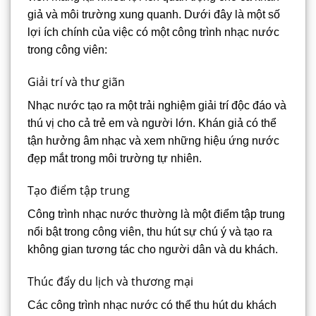
giả và môi trường xung quanh. Dưới đây là một số
lợi ích chính của việc có một công trình nhạc nước
trong công viên:
Giải trí và thư giãn
Nhạc nước tạo ra một trải nghiệm giải trí độc đáo và
thú vị cho cả trẻ em và người lớn. Khán giả có thể
tận hưởng âm nhạc và xem những hiệu ứng nước
đẹp mắt trong môi trường tự nhiên.
Tạo điểm tập trung
Công trình nhạc nước thường là một điểm tập trung
nổi bật trong công viên, thu hút sự chú ý và tạo ra
không gian tương tác cho người dân và du khách.
Thúc đẩy du lịch và thương mại
Các công trình nhạc nước có thể thu hút du khách