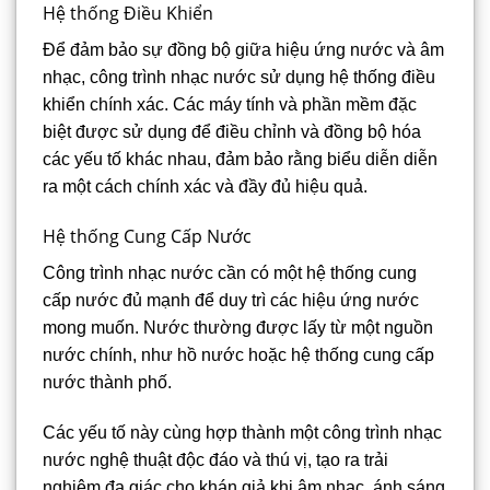
Hệ thống Điều Khiển
Để đảm bảo sự đồng bộ giữa hiệu ứng nước và âm
nhạc, công trình nhạc nước sử dụng hệ thống điều
khiển chính xác. Các máy tính và phần mềm đặc
biệt được sử dụng để điều chỉnh và đồng bộ hóa
các yếu tố khác nhau, đảm bảo rằng biểu diễn diễn
ra một cách chính xác và đầy đủ hiệu quả.
Hệ thống Cung Cấp Nước
Công trình nhạc nước cần có một hệ thống cung
cấp nước đủ mạnh để duy trì các hiệu ứng nước
mong muốn. Nước thường được lấy từ một nguồn
nước chính, như hồ nước hoặc hệ thống cung cấp
nước thành phố.
Các yếu tố này cùng hợp thành một công trình nhạc
nước nghệ thuật độc đáo và thú vị, tạo ra trải
nghiệm đa giác cho khán giả khi âm nhạc, ánh sáng