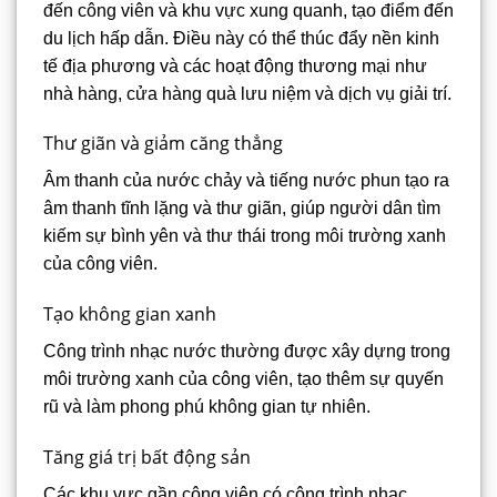
đến công viên và khu vực xung quanh, tạo điểm đến
du lịch hấp dẫn. Điều này có thể thúc đẩy nền kinh
tế địa phương và các hoạt động thương mại như
nhà hàng, cửa hàng quà lưu niệm và dịch vụ giải trí.
Thư giãn và giảm căng thẳng
Âm thanh của nước chảy và tiếng nước phun tạo ra
âm thanh tĩnh lặng và thư giãn, giúp người dân tìm
kiếm sự bình yên và thư thái trong môi trường xanh
của công viên.
Tạo không gian xanh
Công trình nhạc nước thường được xây dựng trong
môi trường xanh của công viên, tạo thêm sự quyến
rũ và làm phong phú không gian tự nhiên.
Tăng giá trị bất động sản
Các khu vực gần công viên có công trình nhạc