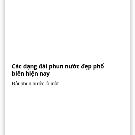
Các dạng đài phun nước đẹp phổ
biến hiện nay
Đài phun nước là một...