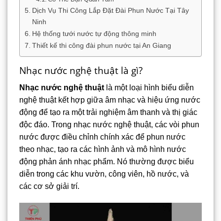
Dịch Vụ Thi Công Lắp Đặt Đài Phun Nước Tại Tây
Ninh
Hệ thống tưới nước tự động thông minh
Thiết kế thi công đài phun nước tại An Giang
Nhạc nước nghệ thuật là gì?
Nhạc nước nghệ thuật
là một loại hình biểu diễn
nghệ thuật kết hợp giữa âm nhạc và hiệu ứng nước
động để tạo ra một trải nghiệm âm thanh và thị giác
độc đáo. Trong nhạc nước nghệ thuật, các vòi phun
nước được điều chỉnh chính xác để phun nước
theo nhạc, tạo ra các hình ảnh và mô hình nước
động phản ánh nhạc phẩm. Nó thường được biểu
diễn trong các khu vườn, công viên, hồ nước, và
các cơ sở giải trí.