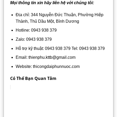
Mọi thông tin xin hãy liên hệ với chúng tôi:
Địa chỉ: 344 Nguyễn Đức Thuận, Phường Hiệp
Thành, Thủ Dầu Một, Bình Dương
Hotline: 0943 938 379
Zalo: 0943 938 379
Hỗ trợ kỹ thuật: 0943 938 379 Tel: 0943 938 379
Email: thienphu.kttb@gmail.com
Website: thicongdaiphunnuoc.com
Có Thể Bạn Quan Tâm