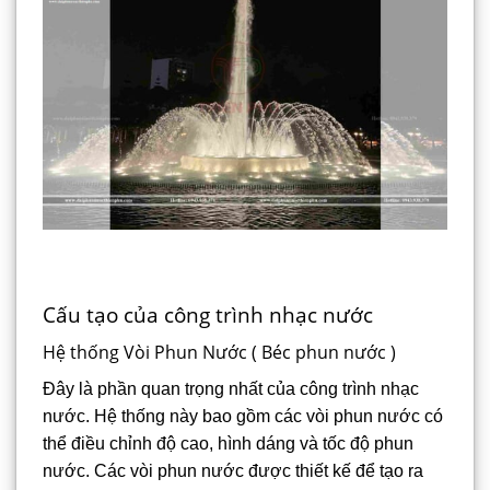
Cấu tạo của công trình nhạc nước
Hệ thống Vòi Phun Nước ( Béc phun nước )
Đây là phần quan trọng nhất của công trình nhạc
nước. Hệ thống này bao gồm các vòi phun nước có
thể điều chỉnh độ cao, hình dáng và tốc độ phun
nước. Các vòi phun nước được thiết kế để tạo ra