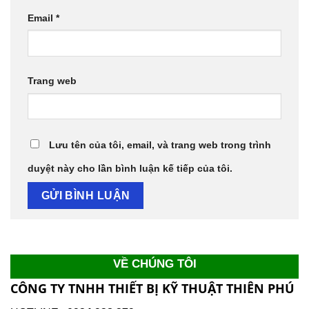
Email
*
Trang web
Lưu tên của tôi, email, và trang web trong trình
duyệt này cho lần bình luận kế tiếp của tôi.
VỀ CHÚNG TÔI
CÔNG TY TNHH THIẾT BỊ KỸ THUẬT THIÊN PHÚ