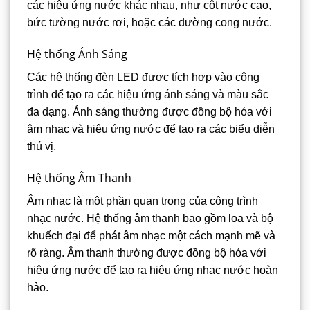
các hiệu ứng nước khác nhau, như cột nước cao,
bức tường nước rơi, hoặc các đường cong nước.
Hệ thống Ánh Sáng
Các hệ thống đèn LED được tích hợp vào công
trình để tạo ra các hiệu ứng ánh sáng và màu sắc
đa dạng. Ánh sáng thường được đồng bộ hóa với
âm nhạc và hiệu ứng nước để tạo ra các biểu diễn
thú vị.
Hệ thống Âm Thanh
Âm nhạc là một phần quan trọng của công trình
nhạc nước. Hệ thống âm thanh bao gồm loa và bộ
khuếch đại để phát âm nhạc một cách mạnh mẽ và
rõ ràng. Âm thanh thường được đồng bộ hóa với
hiệu ứng nước để tạo ra hiệu ứng nhạc nước hoàn
hảo.