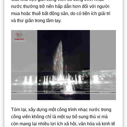
nước thường trở nên hấp dẫn hơn đối với người
mua hoặc thuê bất động sản, do có tiện ích giải trí
và thư giãn trong tầm tay.
Tóm lại, xây dựng một công trình nhạc nước trong
công viên không chỉ là một sự bổ sung thú vị mà
còn mang lại nhiều lợi ích xã hội, văn hóa và kinh tế