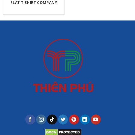
FLAT T-SHIRT COMPANY