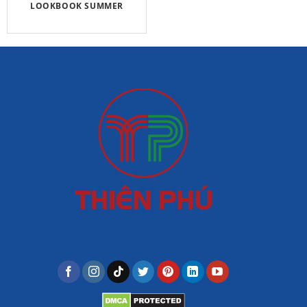
LOOKBOOK SUMMER