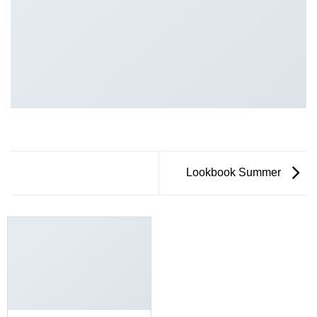
Lookbook Summer