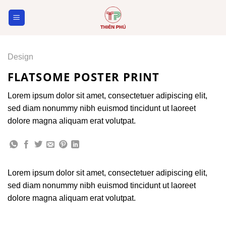
Skip
to
content
Design
FLATSOME POSTER PRINT
Lorem ipsum dolor sit amet, consectetuer adipiscing elit,
sed diam nonummy nibh euismod tincidunt ut laoreet
dolore magna aliquam erat volutpat.
Lorem ipsum dolor sit amet, consectetuer adipiscing elit,
sed diam nonummy nibh euismod tincidunt ut laoreet
dolore magna aliquam erat volutpat.