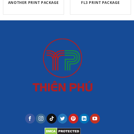
ANOTHER PRINT PACKAGE
FL3 PRINT PACKAGE