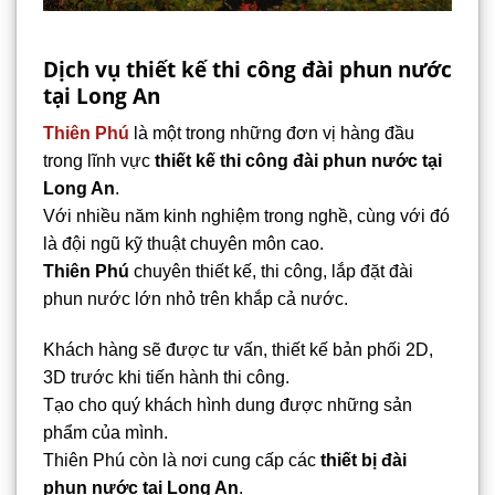
Dịch vụ thiết kế thi công đài phun nước
tại Long An
Thiên Phú
là một trong những đơn vị hàng đầu
trong lĩnh vực
thiết kế thi công đài phun nước tại
Long An
.
Với nhiều năm kinh nghiệm trong nghề, cùng với đó
là đội ngũ kỹ thuật chuyên môn cao.
Thiên Phú
chuyên thiết kế, thi công, lắp đặt đài
phun nước lớn nhỏ trên khắp cả nước.
Khách hàng sẽ được tư vấn, thiết kế bản phối 2D,
3D trước khi tiến hành thi công.
Tạo cho quý khách hình dung được những sản
phẩm của mình.
Thiên Phú còn là nơi cung cấp các
thiết bị đài
phun nước tại Long An
.