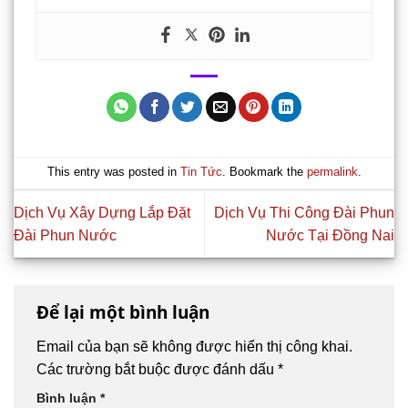
This entry was posted in
Tin Tức
. Bookmark the
permalink
.
Dịch Vụ Xây Dựng Lắp Đặt
Dịch Vụ Thi Công Đài Phun
Đài Phun Nước
Nước Tại Đồng Nai
Để lại một bình luận
Email của bạn sẽ không được hiển thị công khai.
Các trường bắt buộc được đánh dấu
*
Bình luận
*