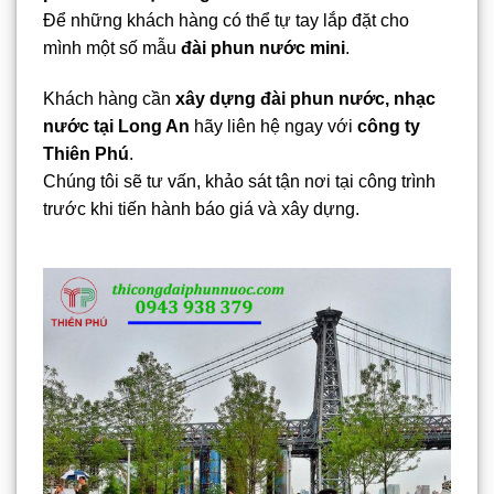
Để những khách hàng có thể tự tay lắp đặt cho
mình một số mẫu
đài phun nước mini
.
Khách hàng cần
xây dựng đài phun nước, nhạc
nước tại Long An
hãy liên hệ ngay với
công ty
Thiên Phú
.
Chúng tôi sẽ tư vấn, khảo sát tận nơi tại công trình
trước khi tiến hành báo giá và xây dựng.