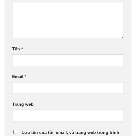
Tên
*
Email
*
Trang web
Lưu tên của tôi, email, và trang web trong trình