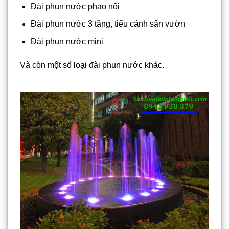
Đài phun nước phao nổi
Đài phun nước 3 tầng, tiểu cảnh sân vườn
Đài phun nước mini
Và còn một số loại đài phun nước khác.