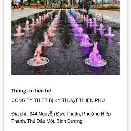
Thông tin liên hệ
CÔNG TY THIẾT BỊ KỸ THUẬT THIÊN PHÚ
Địa chỉ : 344 Nguyễn Đức Thuận, Phường Hiệp
Thành, Thủ Dầu Một, Bình Dương