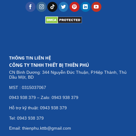
THÔNG TIN LIÊN HỆ
CÔNG TY TNHH THIẾT BỊ THIÊN PHÚ
CN Bình Dương: 344 Nguyễn Đức Thuận, P.Hiệp Thành, Thủ
Dầu Một, BD
MST : 0315037067
0943 938 379 – Zalo: 0943 938 379
Hỗ trợ kỹ thuật: 0943 938 379
Tel: 0943 938 379
Email: thienphu.kttb@gmail.com