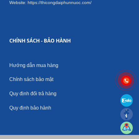
Website: https://thicongdaiphunnuoc.com/
CHÍNH SÁCH - BẢO HÀNH
Hướng dẫn mua hàng
Chính sách bảo mật
Quy định đổi trả hàng
Quy định bảo hành