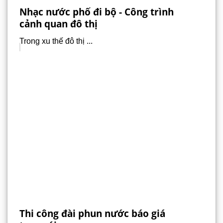
Nhạc nước phố đi bộ - Công trình
cảnh quan đô thị
Trong xu thế đô thị ...
Thi công đài phun nước báo giá