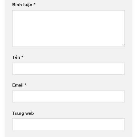
Bình luận
*
Tên
*
Email
*
Trang web