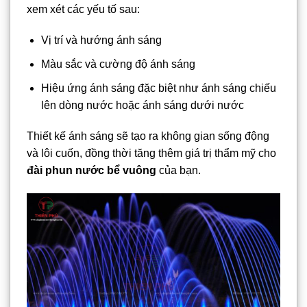
xem xét các yếu tố sau:
Vị trí và hướng ánh sáng
Màu sắc và cường độ ánh sáng
Hiệu ứng ánh sáng đặc biệt như ánh sáng chiếu
lên dòng nước hoặc ánh sáng dưới nước
Thiết kế ánh sáng sẽ tạo ra không gian sống động
và lôi cuốn, đồng thời tăng thêm giá trị thẩm mỹ cho
đài phun nước bể vuông
của bạn.