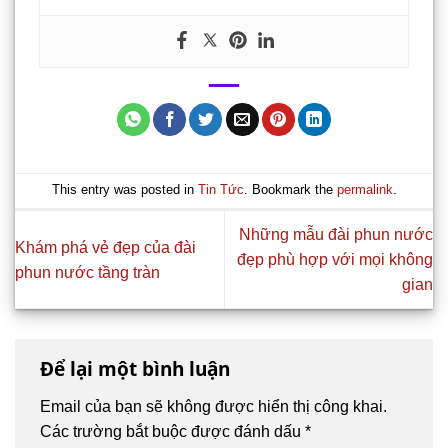
This entry was posted in
Tin Tức
. Bookmark the
permalink
.
Những mẫu đài phun nước
Khám phá vẻ đẹp của đài
đẹp phù hợp với mọi không
phun nước tầng tràn
gian
Để lại một bình luận
Email của bạn sẽ không được hiển thị công khai.
Các trường bắt buộc được đánh dấu
*