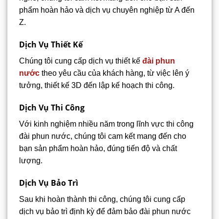
phẩm hoàn hảo và dịch vụ chuyên nghiệp từ A đến
Z.
Dịch Vụ Thiết Kế
Chúng tôi cung cấp dịch vụ thiết kế
đài phun
nước
theo yêu cầu của khách hàng, từ việc lên ý
tưởng, thiết kế 3D đến lập kế hoạch thi công.
Dịch Vụ Thi Công
Với kinh nghiệm nhiều năm trong lĩnh vực thi công
đài phun nước, chúng tôi cam kết mang đến cho
bạn sản phẩm hoàn hảo, đúng tiến độ và chất
lượng.
Dịch Vụ Bảo Trì
Sau khi hoàn thành thi công, chúng tôi cung cấp
dịch vụ bảo trì định kỳ để đảm bảo đài phun nước