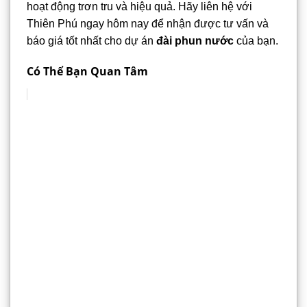
hoạt động trơn tru và hiệu quả. Hãy liên hệ với
Thiên Phú ngay hôm nay để nhận được tư vấn và
báo giá tốt nhất cho dự án
đài phun nước
của bạn.
Có Thể Bạn Quan Tâm