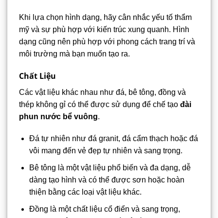
Khi lựa chọn hình dạng, hãy cân nhắc yếu tố thẩm
mỹ và sự phù hợp với kiến trúc xung quanh. Hình
dạng cũng nên phù hợp với phong cách trang trí và
môi trường mà bạn muốn tạo ra.
Chất Liệu
Các vật liệu khác nhau như đá, bê tông, đồng và
thép không gỉ có thể được sử dụng để chế tạo
đài
phun nước bể vuông
.
Đá tự nhiên như đá granit, đá cẩm thạch hoặc đá
vôi mang đến vẻ đẹp tự nhiên và sang trọng.
Bê tông là một vật liệu phổ biến và đa dạng, dễ
dàng tạo hình và có thể được sơn hoặc hoàn
thiện bằng các loại vật liệu khác.
Đồng là một chất liệu cổ điển và sang trọng,