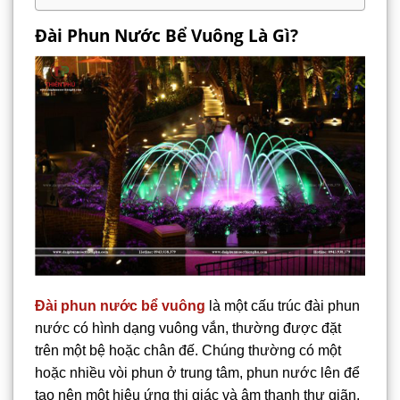
Đài Phun Nước Bể Vuông Là Gì?
Đài phun nước bể vuông
là một cấu trúc đài phun
nước có hình dạng vuông vắn, thường được đặt
trên một bệ hoặc chân đế. Chúng thường có một
hoặc nhiều vòi phun ở trung tâm, phun nước lên để
tạo nên một hiệu ứng thị giác và âm thanh thư giãn.