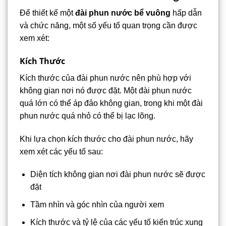
Để thiết kế một
đài phun nước bể vuông
hấp dẫn
và chức năng, một số yếu tố quan trọng cần được
xem xét:
Kích Thước
Kích thước của đài phun nước nên phù hợp với
không gian nơi nó được đặt. Một đài phun nước
quá lớn có thể áp đảo không gian, trong khi một đài
phun nước quá nhỏ có thể bị lạc lõng.
Khi lựa chọn kích thước cho đài phun nước, hãy
xem xét các yếu tố sau:
Diện tích không gian nơi đài phun nước sẽ được
đặt
Tầm nhìn và góc nhìn của người xem
Kích thước và tỷ lệ của các yếu tố kiến trúc xung