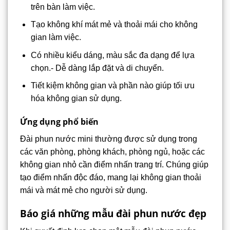
trên bàn làm việc.
Tạo không khí mát mẻ và thoải mái cho không
gian làm việc.
Có nhiều kiểu dáng, màu sắc đa dạng để lựa
chọn.- Dễ dàng lắp đặt và di chuyển.
Tiết kiệm không gian và phần nào giúp tối ưu
hóa không gian sử dụng.
Ứng dụng phổ biến
Đài phun nước mini thường được sử dụng trong
các văn phòng, phòng khách, phòng ngủ, hoặc các
không gian nhỏ cần điểm nhấn trang trí. Chúng giúp
tạo điểm nhấn độc đáo, mang lại không gian thoải
mái và mát mẻ cho người sử dụng.
Báo giá những mẫu đài phun nước đẹp