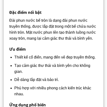
Đặc điểm nổi bật
Đài phun nước bể tròn là dạng đài phun nước
truyền thống, được lắp đặt trong một bể chứa nước
hình tròn. Mặt nước phun lên tạo thành luồng nước
xoay tròn, mang lại cảm giác thư thái và bình yên.
Ưu điểm
Thiết kế cổ điển, mang đến vẻ đẹp truyền thống.
Tạo cảm giác thư thái và bình yên cho không
gian.
Dễ dàng lắp đặt và bảo trì.
Phù hợp với nhiều phong cách kiến trúc khác
nhau.
Ứng dụng phổ biến