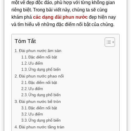
một vẻ đẹp độc đáo, phù hợp với từng không gian
riêng biệt. Trong bài viết này, chúng ta sẽ cùng
khám phá
các dạng đài phun nước
đẹp hiện nay
và tìm hiểu về những đặc điểm nổi bật của chúng.
Tóm Tắt
Đài phun nước âm sàn
Đặc điểm nổi bật
Ưu điểm
Ứng dụng phổ biến
Đài phun nước phao nổi
Đặc điểm nổi bật
Ưu điểm
Ứng dụng phổ biến
Đài phun nước bể tròn
Đặc điểm nổi bật
Ưu điểm
Ứng dụng phổ biến
Đài phun nước tầng tràn