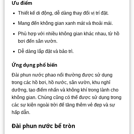
Ưu điểm
Thiết kế di động, dễ dàng thay đổi vị trí đặt.
Mang đến không gian xanh mát và thoải mái.
Phù hợp với nhiều không gian khác nhau, từ hồ
bơi đến sân vườn.
Dễ dàng lắp đặt và bảo trì.
Ứng dụng phổ biến
Đài phun nước phao nổi thường được sử dụng
trong các hồ bơi, hồ nước, sân vườn, khu nghỉ
dưỡng, tạo điểm nhấn và không khí trong lành cho
không gian. Chúng cũng có thể được sử dụng trong
các sự kiện ngoài trời để tăng thêm vẻ đẹp và sự
hấp dẫn.
Đài phun nước bể tròn