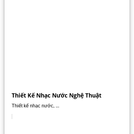
Thiết Kế Nhạc Nước Nghệ Thuật
Thiết kế nhạc nước, ...