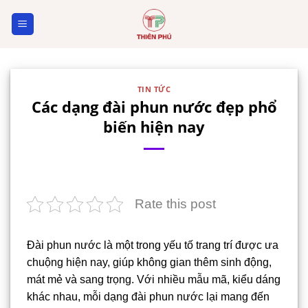
Skip
to
content
TIN TỨC
Các dạng đài phun nước đẹp phổ
biến hiện nay
Rate this post
Đài phun nước là một trong yếu tố trang trí được ưa
chuộng hiện nay, giúp không gian thêm sinh động,
mát mẻ và sang trọng. Với nhiều mẫu mã, kiểu dáng
khác nhau, mỗi dạng đài phun nước lại mang đến