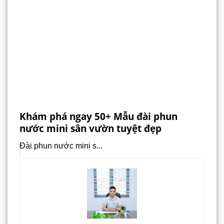
Khám phá ngay 50+ Mẫu đài phun
nước mini sân vườn tuyệt đẹp
Đài phun nước mini s...