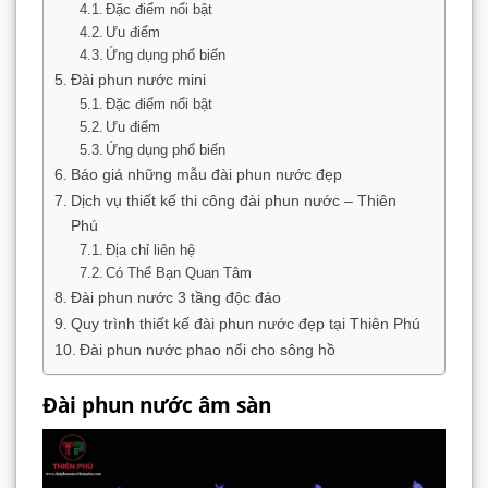
Đặc điểm nổi bật
Ưu điểm
Ứng dụng phổ biến
Đài phun nước mini
Đặc điểm nổi bật
Ưu điểm
Ứng dụng phổ biến
Báo giá những mẫu đài phun nước đẹp
Dịch vụ thiết kế thi công đài phun nước – Thiên
Phú
Địa chỉ liên hệ
Có Thể Bạn Quan Tâm
Đài phun nước 3 tầng độc đáo
Quy trình thiết kế đài phun nước đẹp tại Thiên Phú
Đài phun nước phao nổi cho sông hồ
Đài phun nước âm sàn