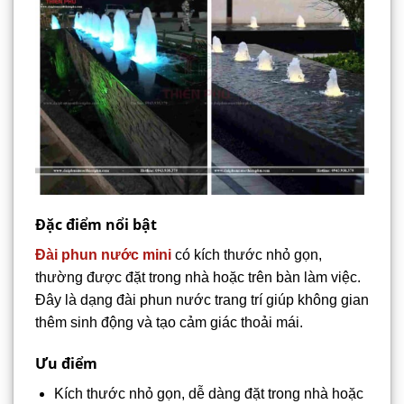
Đặc điểm nổi bật
Đài phun nước mini
có kích thước nhỏ gọn,
thường được đặt trong nhà hoặc trên bàn làm việc.
Đây là dạng đài phun nước trang trí giúp không gian
thêm sinh động và tạo cảm giác thoải mái.
Ưu điểm
Kích thước nhỏ gọn, dễ dàng đặt trong nhà hoặc