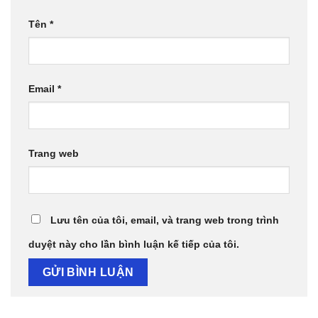
Tên
*
Email
*
Trang web
Lưu tên của tôi, email, và trang web trong trình
duyệt này cho lần bình luận kế tiếp của tôi.