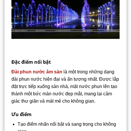
Đặc điểm nổi bật
Đài phun nước âm sàn
là một trong những dạng
đài phun nước hiện đại và ấn tượng nhất. Được lắp
đặt trực tiếp xuống sàn nhà, mặt nước phun lên tạo
thành một bức màn nước đẹp mắt, mang lại cảm
giác thư giãn và mát mẻ cho không gian.
Ưu điểm
Tạo điểm nhấn nổi bật và sang trọng cho không