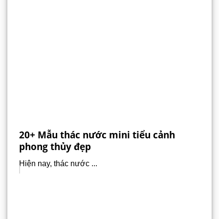
20+ Mẫu thác nước mini tiểu cảnh
phong thủy đẹp
Hiện nay, thác nước ...