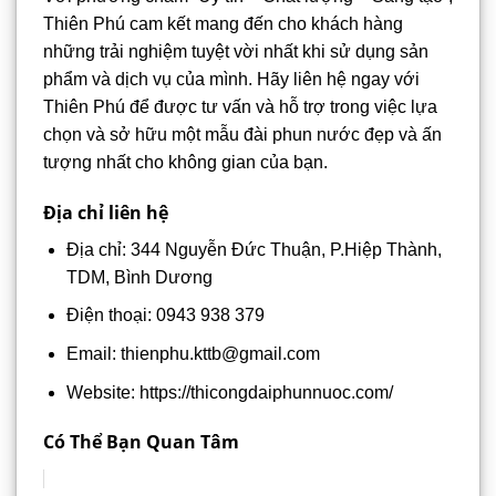
Thiên Phú cam kết mang đến cho khách hàng
những trải nghiệm tuyệt vời nhất khi sử dụng sản
phẩm và dịch vụ của mình. Hãy liên hệ ngay với
Thiên Phú để được tư vấn và hỗ trợ trong việc lựa
chọn và sở hữu một mẫu đài phun nước đẹp và ấn
tượng nhất cho không gian của bạn.
Địa chỉ liên hệ
Địa chỉ: 344 Nguyễn Đức Thuận, P.Hiệp Thành,
TDM, Bình Dương
Điện thoại: 0943 938 379
Email: thienphu.kttb@gmail.com
Website: https://thicongdaiphunnuoc.com/
Có Thể Bạn Quan Tâm