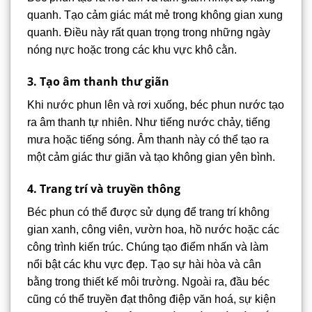
quanh. Tạo cảm giác mát mẻ trong không gian xung
quanh. Điều này rất quan trọng trong những ngày
nóng nực hoặc trong các khu vực khô cằn.
3. Tạo âm thanh thư giãn
Khi nước phun lên và rơi xuống, béc phun nước tạo
ra âm thanh tự nhiên. Như tiếng nước chảy, tiếng
mưa hoặc tiếng sóng. Âm thanh này có thể tạo ra
một cảm giác thư giãn và tạo không gian yên bình.
4. Trang trí và truyền thông
Béc phun có thể được sử dụng để trang trí không
gian xanh, công viên, vườn hoa, hồ nước hoặc các
công trình kiến trúc. Chúng tạo điểm nhấn và làm
nổi bật các khu vực đẹp. Tạo sự hài hòa và cân
bằng trong thiết kế môi trường. Ngoài ra, đầu béc
cũng có thể truyền đạt thông điệp văn hoá, sự kiện