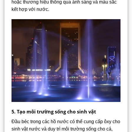
hoặc thương hiệu thông qua ánh sáng và màu sắc
kết hợp với nước.
5. Tạo môi trường sống cho sinh vật
Đầu béc trong các hồ nước có thể cung cấp ôxy cho
sinh vật nước và duy trì môi trường sống cho cá,