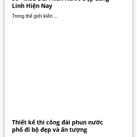
Linh Hiện Nay
Trong thế giới kiến ...
Thiết kế thi công đài phun nước
phố đi bộ đẹp và ấn tượng