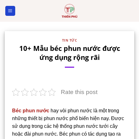
Skip
to
content
TIN TỨC
10+ Mẫu béc phun nước được
ứng dụng rộng rãi
Rate this post
Béc phun nước
hay vòi phun nước là một trong
những thiết bị phun nước phổ biến hiện nay. Được
sử dụng trong các hệ thống phun nước tưới cây
hoặc đài phun nước. Béc phun có tác dụng tạo ra