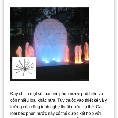
Đây chỉ là một số loại béc phun nước phổ biến và
còn nhiều loại khác nữa. Tùy thuộc vào thiết kế và ý
tưởng của công trình nghệ thuật nước cụ thể. Các
loại béc phun nước này có thể được kết hợp với