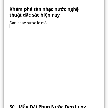
Khám phá sàn nhạc nước nghệ
thuật đặc sắc hiện nay
Sàn nhạc nước là một...
50+ Mẫu Đài Phun Nước Đẹp Lung