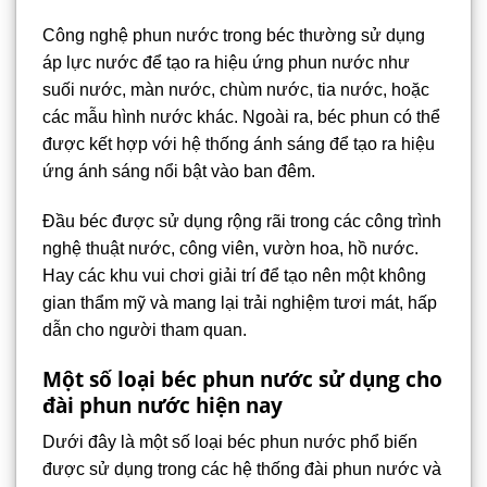
Công nghệ phun nước trong béc thường sử dụng
áp lực nước để tạo ra hiệu ứng phun nước như
suối nước, màn nước, chùm nước, tia nước, hoặc
các mẫu hình nước khác. Ngoài ra, béc phun có thể
được kết hợp với hệ thống ánh sáng để tạo ra hiệu
ứng ánh sáng nổi bật vào ban đêm.
Đầu béc được sử dụng rộng rãi trong các công trình
nghệ thuật nước, công viên, vườn hoa, hồ nước.
Hay các khu vui chơi giải trí để tạo nên một không
gian thẩm mỹ và mang lại trải nghiệm tươi mát, hấp
dẫn cho người tham quan.
Một số loại béc phun nước sử dụng cho
đài phun nước hiện nay
Dưới đây là một số loại béc phun nước phổ biến
được sử dụng trong các hệ thống đài phun nước và