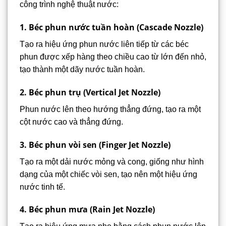
công trình nghệ thuật nước:
1. Béc phun nước tuần hoàn (Cascade Nozzle)
Tạo ra hiệu ứng phun nước liên tiếp từ các béc
phun được xếp hàng theo chiều cao từ lớn đến nhỏ,
tạo thành một dãy nước tuần hoàn.
2. Béc phun trụ (Vertical Jet Nozzle)
Phun nước lên theo hướng thẳng đứng, tạo ra một
cột nước cao và thẳng đứng.
3. Béc phun vòi sen (Finger Jet Nozzle)
Tạo ra một dải nước mỏng và cong, giống như hình
dạng của một chiếc vòi sen, tạo nên một hiệu ứng
nước tinh tế.
4. Béc phun mưa (Rain Jet Nozzle)