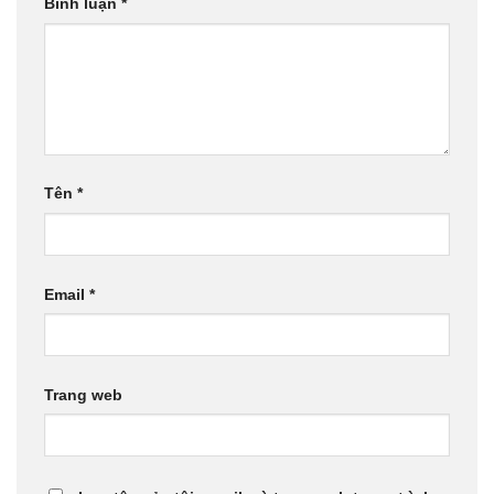
Bình luận
*
Tên
*
Email
*
Trang web