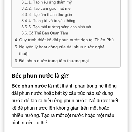
1. Tạo hiệu ứng thẩm mỹ
2. Tạo cảm giác mát mẻ
3. Tạo âm thanh thư giãn
4. Trang trí và truyền thông
5. Tạo môi trường sống cho sinh vật
Có Thể Bạn Quan Tâm
Quy trình thiết kế đài phun nước đẹp tại Thiên Phú
Nguyên lý hoạt động của đài phun nước nghệ
thuật
Đài phun nước trung tâm thương mại
Béc phun nước là gì?
Béc phun nước
là một thành phần trong hệ thống
đài phun nước hoặc bất kỳ cấu trúc nào sử dụng
nước để tạo ra hiệu ứng phun nước. Nó được thiết
kế để phun nước lên không gian trên một hoặc
nhiều hướng. Tạo ra một cột nước hoặc một mẫu
hình nước cụ thể.