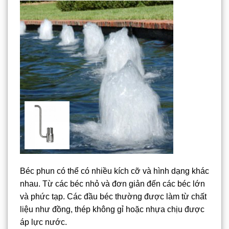
Béc phun có thể có nhiều kích cỡ và hình dạng khác
nhau. Từ các béc nhỏ và đơn giản đến các béc lớn
và phức tạp. Các đầu béc thường được làm từ chất
liệu như đồng, thép không gỉ hoặc nhựa chịu được
áp lực nước.