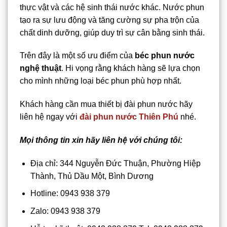
thực vật và các hệ sinh thái nước khác. Nước phun
tạo ra sự lưu động và tăng cường sự pha trộn của
chất dinh dưỡng, giúp duy trì sự cân bằng sinh thái.
Trên đây là một số ưu điểm của
béc phun nước
nghệ thuật
. Hi vọng rằng khách hàng sẽ lựa chọn
cho mình những loại béc phun phù hợp nhất.
Khách hàng cần mua thiết bị đài phun nước hãy
liên hệ ngay với
đài phun nước Thiên Phú
nhé.
Mọi thông tin xin hãy liên hệ với chúng tôi:
Địa chỉ: 344 Nguyễn Đức Thuận, Phường Hiệp
Thành, Thủ Dầu Một, Bình Dương
Hotline: 0943 938 379
Zalo: 0943 938 379