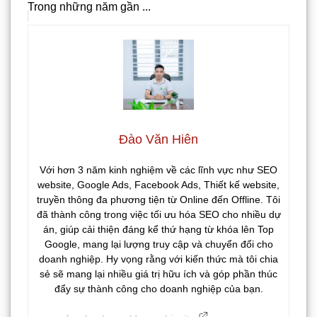
Trong những năm gần ...
Đào Văn Hiên
Với hơn 3 năm kinh nghiệm về các lĩnh vực như SEO
website, Google Ads, Facebook Ads, Thiết kế website,
truyền thông đa phương tiện từ Online đến Offline. Tôi
đã thành công trong việc tối ưu hóa SEO cho nhiều dự
án, giúp cải thiện đáng kể thứ hạng từ khóa lên Top
Google, mang lại lượng truy cập và chuyển đổi cho
doanh nghiệp. Hy vọng rằng với kiến thức mà tôi chia
sẻ sẽ mang lại nhiều giá trị hữu ích và góp phần thúc
đẩy sự thành công cho doanh nghiệp của bạn.