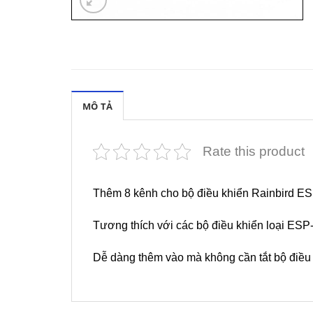
MÔ TẢ
Rate this product
Thêm 8 kênh cho bộ điều khiển Rainbird E
Tương thích với các bộ điều khiển loại 
Dễ dàng thêm vào mà không cần tắt bộ điều 