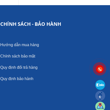
CHÍNH SÁCH - BẢO HÀNH
Hướng dẫn mua hàng
Chính sách bảo mật
Quy định đổi trả hàng
Quy định bảo hành