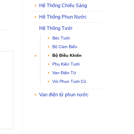
Hệ Thống Chiếu Sáng
Hệ Thống Phun Nước
Hệ Thống Tưới
Béc Tưới
Bộ Cảm Biến
Bộ Điều Khiển
Phụ Kiện Tưới
Van Điện Tử
Vòi Phun Tưới Cỏ
Van điện tử phun nước