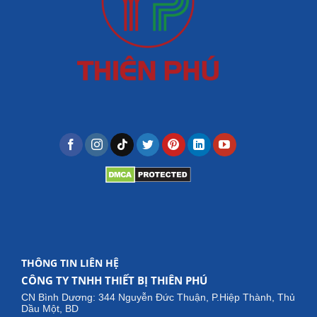
THÔNG TIN LIÊN HỆ
CÔNG TY TNHH THIẾT BỊ THIÊN PHÚ
CN Bình Dương: 344 Nguyễn Đức Thuận, P.Hiệp Thành, Thủ
Dầu Một, BD